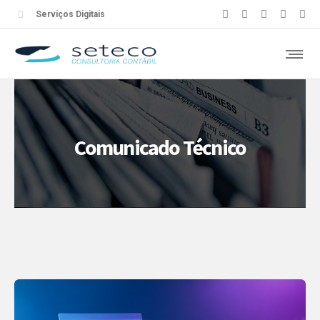
Serviços Digitais
Comunicado Técnico