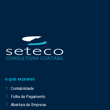
O QUE FAZEMOS
Contabilidade
Folha de Pagamento
Abertura de Empresa