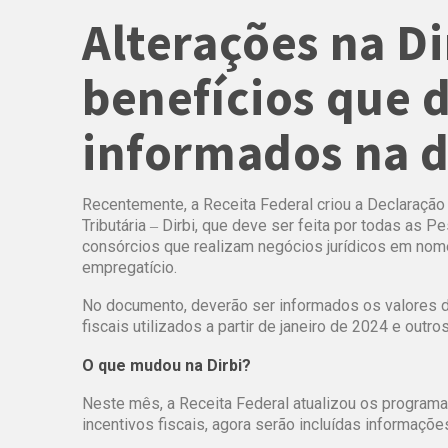
Alterações na D
benefícios que 
informados na 
Recentemente, a Receita Federal criou a Declaração
Tributária ‒ Dirbi, que deve ser feita por todas as P
consórcios que realizam negócios jurídicos em nome
empregatício.
No documento, deverão ser informados os valores de 
fiscais utilizados a partir de janeiro de 2024 e outr
O que mudou na Dirbi?
Neste mês, a Receita Federal atualizou os programa
incentivos fiscais, agora serão incluídas informaçõ