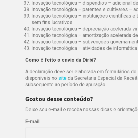
Inovação tecnológica – dispêndios – adicional d
Inovação tecnológica – patentes e cultivares – a
Inovação tecnológica – instituições científicas e 
sem fins lucrativos
Inovação tecnológica – depreciação acelerada vin
Inovação tecnológica – amortização acelerada de
Inovação tecnológica – subvenções governament
Inovação tecnológica – atividades de informátic
Como é feito o envio da Dirbi?
A declaração deve ser elaborada em formulários do 
disponíveis no
site
da Secretaria Especial da Receit
subsequente ao período de apuração.
Gostou desse conteúdo?
Deixe seu e-mail e receba nossas dicas e orientaçõ
E-mail