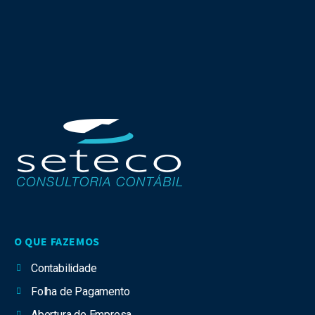
O QUE FAZEMOS
Contabilidade
Folha de Pagamento
Abertura de Empresa