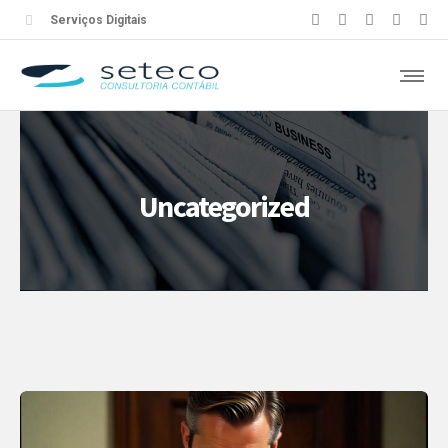
Serviços Digitais
Uncategorized