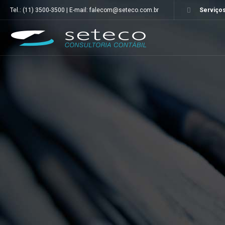
Tel.: (11) 3500-3500 | E-mail: falecom@seteco.com.br
Serviços