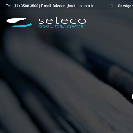
Tel.: (11) 3500-3500 | E-mail: falecom@seteco.com.br
Serviços