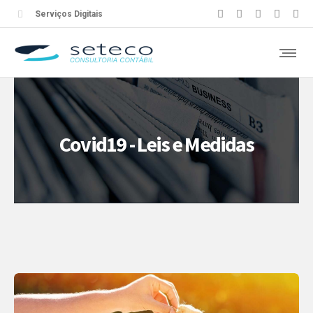
Serviços Digitais
Covid19 - Leis e Medidas