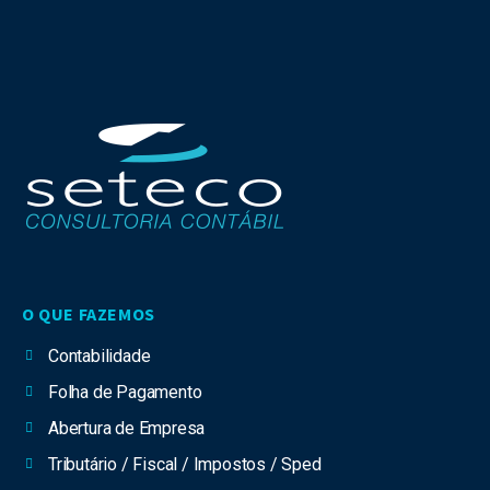
O QUE FAZEMOS
Contabilidade
Folha de Pagamento
Abertura de Empresa
Tributário / Fiscal / Impostos / Sped