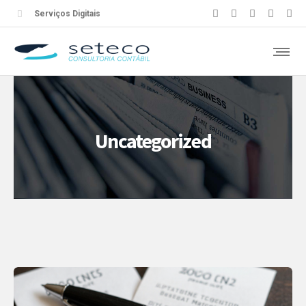
Serviços Digitais
Uncategorized