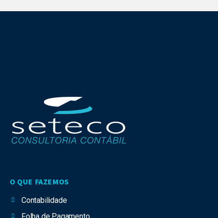
O QUE FAZEMOS
Contabilidade
Folha de Pagamento