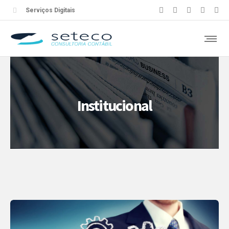
Serviços Digitais
Institucional