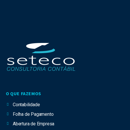
O QUE FAZEMOS
Contabilidade
Folha de Pagamento
Abertura de Empresa