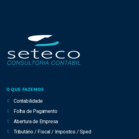
O QUE FAZEMOS
Contabilidade
Folha de Pagamento
Abertura de Empresa
Tributário / Fiscal / Impostos / Sped