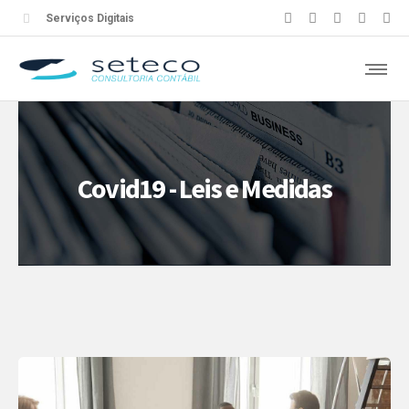
Serviços Digitais
Covid19 - Leis e Medidas