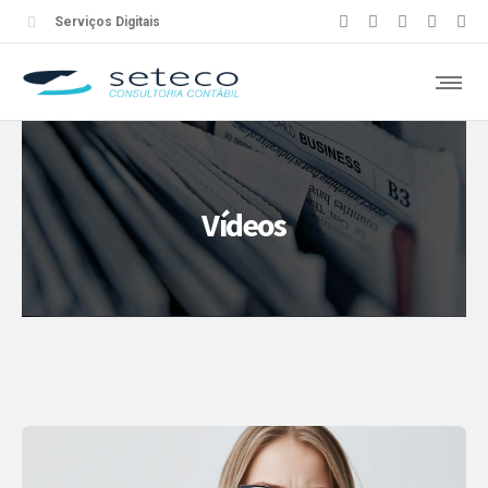
Serviços Digitais
Vídeos