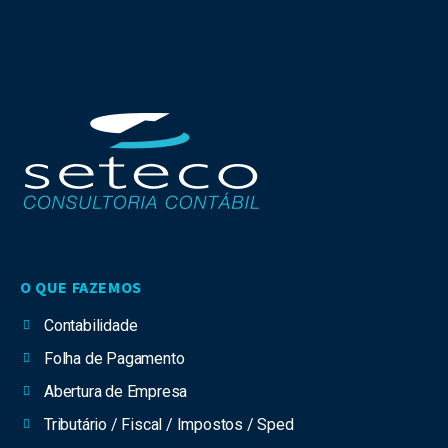
O QUE FAZEMOS
Contabilidade
Folha de Pagamento
Abertura de Empresa
Tributário / Fiscal / Impostos / Sped