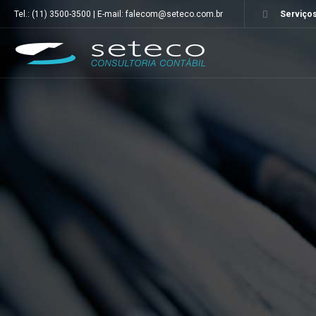
Tel.: (11) 3500-3500 | E-mail: falecom@seteco.com.br
Serviços