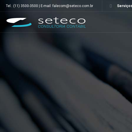
Tel.: (11) 3500-3500 | E-mail: falecom@seteco.com.br
Serviços