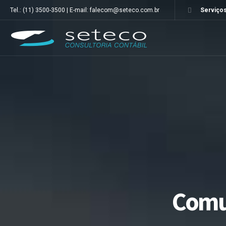
Tel.: (11) 3500-3500 | E-mail: falecom@seteco.com.br
Serviços
Comun