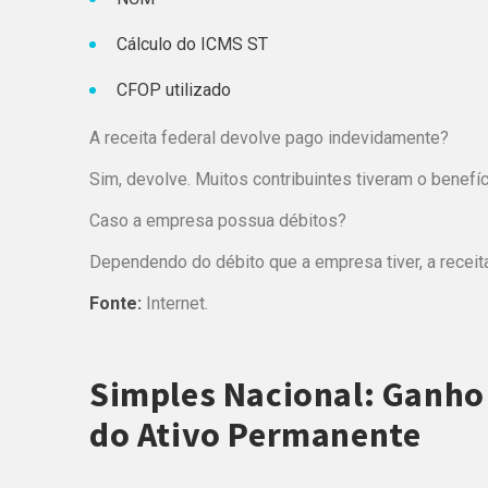
Cálculo do ICMS ST
CFOP utilizado
A receita federal devolve pago indevidamente?
Sim, devolve. Muitos contribuintes tiveram o benefíc
Caso a empresa possua débitos?
Dependendo do débito que a empresa tiver, a receita
Fonte:
Internet.
Simples Nacional: Ganho 
do Ativo Permanente