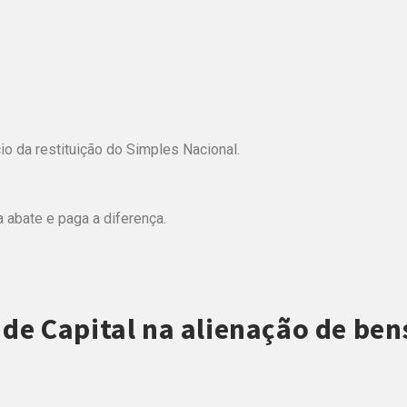
io da restituição do Simples Nacional.
 abate e paga a diferença.
de Capital na alienação de ben