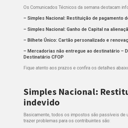
Os Comunicados Técnicos da semana destacam info
– Simples Nacional: Restituição de pagamento d
– Simples Nacional: Ganho de Capital na aliena
– Bilhete Único: Cartão personalizado e renovaç
– Mercadorias não entregue ao destinatário –
Destinatário CFOP
Fique atento aos prazos e confira os detalhes abaix
Simples Nacional: Resti
indevido
Basicamente, todos os impostos são passíveis de
trazer problemas para os contribuintes são: