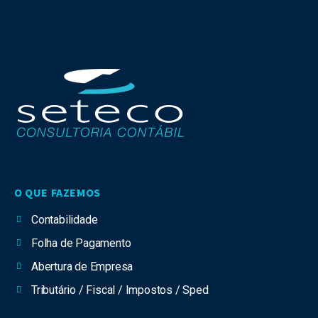
O QUE FAZEMOS
Contabilidade
Folha de Pagamento
Abertura de Empresa
Tributário / Fiscal / Impostos / Sped