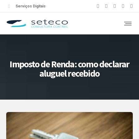
Serviços Digitais
Imposto de Renda: como declarar
aluguel recebido