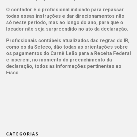
O contador é o profissional indicado para repassar
todas essas instruções e dar direcionamentos não
só neste período, mas ao longo do ano, para que o
locador não seja surpreendido no ato da declaração.
Profissionais contábeis atualizados das regras do IR,
como os da Seteco, dão todas as orientações sobre
os pagamentos do Carnê Leão para a Receita Federal
e inserem, no momento do preenchimento da
declaração, todos as informações pertinentes ao
Fisco.
CATEGORIAS