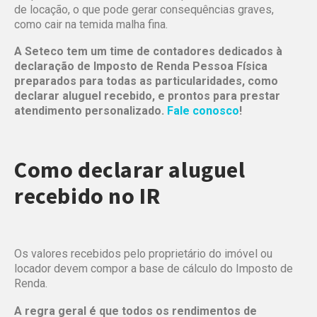
de locação, o que pode gerar consequências graves,
como cair na temida malha fina.
A Seteco tem um time de contadores dedicados à
declaração de Imposto de Renda Pessoa Física
preparados para todas as particularidades, como
declarar aluguel recebido, e prontos para prestar
atendimento personalizado.
Fale conosco
!
Como declarar aluguel
recebido no IR
Os valores recebidos pelo proprietário do imóvel ou
locador devem compor a base de cálculo do Imposto de
Renda.
A regra geral é que todos os rendimentos de