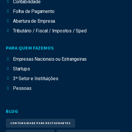
Contabilidade
Folha de Pagamento
Abertura de Empresa
Tributário / Fiscal / Impostos / Sped
PARA QUEM FAZEMOS
Empresas Nacionais ou Estrangeiras
Startups
3º Setor e Instituições
Pessoas
BLOG
CONTABILIDADE PARA RESTAURANTES