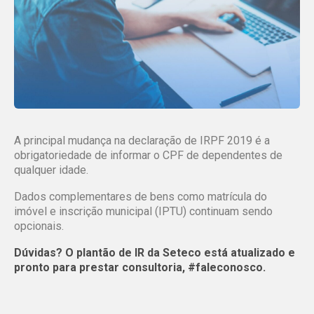
A principal mudança na declaração de IRPF 2019 é a
obrigatoriedade de informar o CPF de dependentes de
qualquer idade.
Dados complementares de bens como matrícula do
imóvel e inscrição municipal (IPTU) continuam sendo
opcionais.
Dúvidas? O plantão de IR da Seteco está atualizado e
pronto para prestar consultoria, #faleconosco.