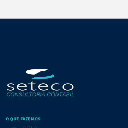
O QUE FAZEMOS