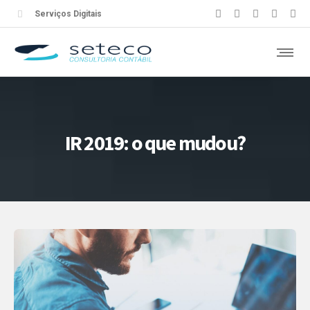
Serviços Digitais
IR 2019: o que mudou?