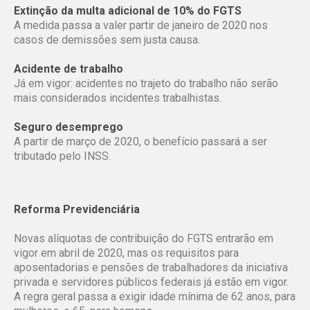
Extinção da multa adicional de 10% do FGTS
A medida passa a valer partir de janeiro de 2020 nos
casos de demissões sem justa causa.
Acidente de trabalho
Já em vigor: acidentes no trajeto do trabalho não serão
mais considerados incidentes trabalhistas.
Seguro desemprego
A partir de março de 2020, o benefício passará a ser
tributado pelo INSS.
Reforma Previdenciária
Novas alíquotas de contribuição do FGTS entrarão em
vigor em abril de 2020, mas os requisitos para
aposentadorias e pensões de trabalhadores da iniciativa
privada e servidores públicos federais já estão em vigor.
A regra geral passa a exigir idade mínima de 62 anos, para