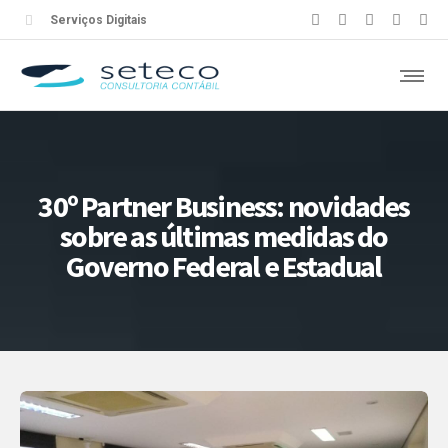
Serviços Digitais
30º Partner Business: novidades
sobre as últimas medidas do
Governo Federal e Estadual