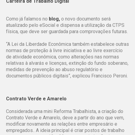
Carteira de Trabalho Digital
Como já falamos no
blog
,
o novo documento será
atualizado pelo eSocial e dispensa a utilização da CTPS
física, que deve ser guardada para comprovações futuras.
“A Lei da Liberdade Econômica também estabelece outras
normas de proteção à livre iniciativa e ao livre exercício
de atividade econômica, como alterações nas normas
relativas à alvarás e licenças, extinção do fundo soberano,
medidas de prevenção ao abuso regulatório e
documentos públicos digitais”, explicou Francisco Peroni.
Contrato Verde e Amarelo
Considerada uma mini Reforma Trabalhista, a criação do
Contrato Verde e Amarelo, deve a partir do ano que vem,
modificar novamente as relações entre empresário e
empregados.. A ideia principal é criar postos de trabalho