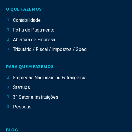
O QUE FAZEMOS
Contabilidade
Folha de Pagamento
Abertura de Empresa
Tributário / Fiscal / Impostos / Sped
PARA QUEM FAZEMOS
Empresas Nacionais ou Estrangeiras
Startups
3º Setor e Instituições
Pessoas
BLOG