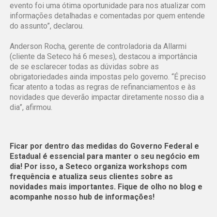
evento foi uma ótima oportunidade para nos atualizar com
informações detalhadas e comentadas por quem entende
do assunto”, declarou.
Anderson Rocha, gerente de controladoria da Allarmi
(cliente da Seteco há 6 meses), destacou a importância
de se esclarecer todas as dúvidas sobre as
obrigatoriedades ainda impostas pelo governo. “É preciso
ficar atento a todas as regras de refinanciamentos e às
novidades que deverão impactar diretamente nosso dia a
dia”, afirmou.
Ficar por dentro das medidas do Governo Federal e
Estadual é essencial para manter o seu negócio em
dia! Por isso, a Seteco organiza workshops com
frequência e atualiza seus clientes sobre as
novidades mais importantes. Fique de olho no blog e
acompanhe nosso hub de informações!