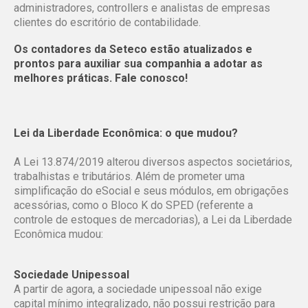
administradores, controllers e analistas de empresas
clientes do escritório de contabilidade.
Os contadores da Seteco estão atualizados e
prontos para auxiliar sua companhia a adotar as
melhores práticas.
Fale conosco
!
Lei da Liberdade Econômica: o que mudou?
A Lei 13.874/2019 alterou diversos aspectos societários,
trabalhistas e tributários. Além de prometer uma
simplificação do eSocial e seus módulos, em obrigações
acessórias, como o Bloco K do SPED (referente a
controle de estoques de mercadorias), a Lei da Liberdade
Econômica mudou:
Sociedade Unipessoal
A partir de agora, a sociedade unipessoal não exige
capital mínimo integralizado, não possui restrição para