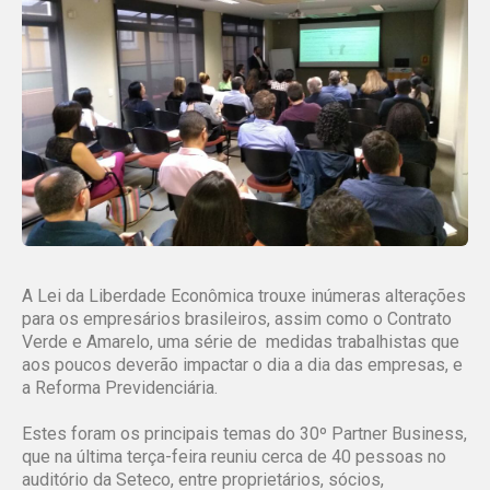
A Lei da Liberdade Econômica trouxe inúmeras alterações
para os empresários brasileiros, assim como o Contrato
Verde e Amarelo, uma série de medidas trabalhistas que
aos poucos deverão impactar o dia a dia das empresas, e
a Reforma Previdenciária.
Estes foram os principais temas do 30º Partner Business,
que na última terça-feira reuniu cerca de 40 pessoas no
auditório da Seteco, entre proprietários, sócios,