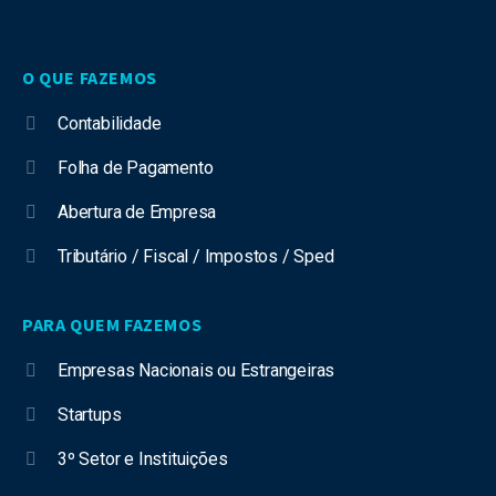
O QUE FAZEMOS
Contabilidade
Folha de Pagamento
Abertura de Empresa
Tributário / Fiscal / Impostos / Sped
PARA QUEM FAZEMOS
Empresas Nacionais ou Estrangeiras
Startups
3º Setor e Instituições