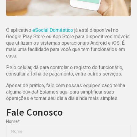
O aplicativo
eSocial Doméstico
já está disponível no
Google Play Store ou App Store para dispositivos móveis
que utilizam os sistemas operacionais Android e iOS. É
mais uma facilidade para você que tem funcionários em
casa.
Pelo celular, dá para controlar o registro do funcionário,
consultar a folha de pagamento, entre outros serviços.
Apesar de prático, fale com nossas equipes caso tenha
alguma dúvida! Estamos aqui para simplificar suas
operações e tornar seu dia a dia ainda mais simples.
Fale Conosco
Nome
*