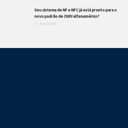
Seu sistema de NF e NFC já está pronto para o
novo padrão de CNPJ alfanumérico?
20 maio 2026