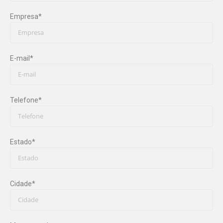
Empresa
*
E-mail
*
Telefone
*
Estado
*
Cidade
*