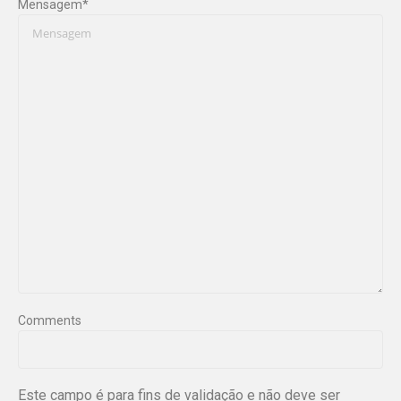
Mensagem
*
Comments
Este campo é para fins de validação e não deve ser