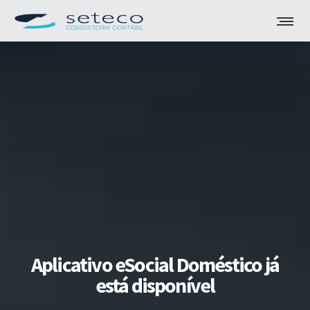
Aplicativo eSocial Doméstico já
está disponível