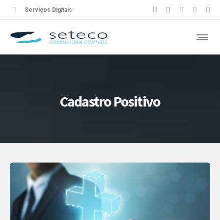
Serviços Digitais
Cadastro Positivo