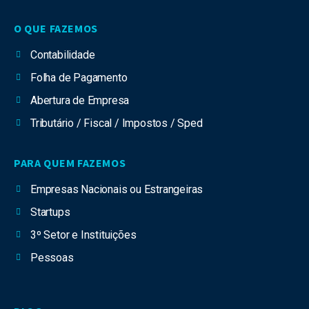
O QUE FAZEMOS
Contabilidade
Folha de Pagamento
Abertura de Empresa
Tributário / Fiscal / Impostos / Sped
PARA QUEM FAZEMOS
Empresas Nacionais ou Estrangeiras
Startups
3º Setor e Instituições
Pessoas