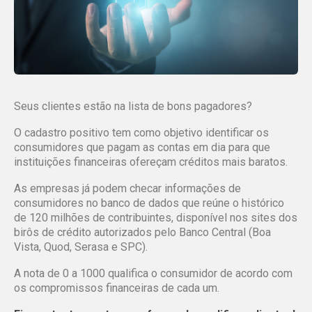
Seus clientes estão na lista de bons pagadores?
O cadastro positivo tem como objetivo identificar os
consumidores que pagam as contas em dia para que
instituições financeiras ofereçam créditos mais baratos.
As empresas já podem checar informações de
consumidores no banco de dados que reúne o histórico
de 120 milhões de contribuintes, disponível nos sites dos
birôs de crédito autorizados pelo Banco Central (Boa
Vista, Quod, Serasa e SPC).
A nota de 0 a 1000 qualifica o consumidor de acordo com
os compromissos financeiras de cada um.