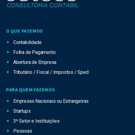
O QUE FAZEMOS
Contabilidade
Folha de Pagamento
Abertura de Empresa
Tributário / Fiscal / Impostos / Sped
PARA QUEM FAZEMOS
Empresas Nacionais ou Estrangeiras
Startups
3º Setor e Instituições
Pessoas