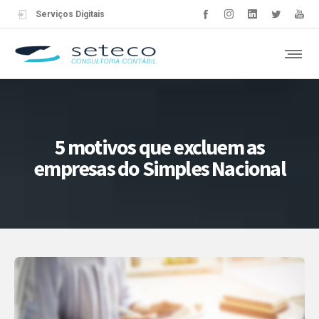
Serviços Digitais
5 motivos que excluem as
empresas do Simples Nacional