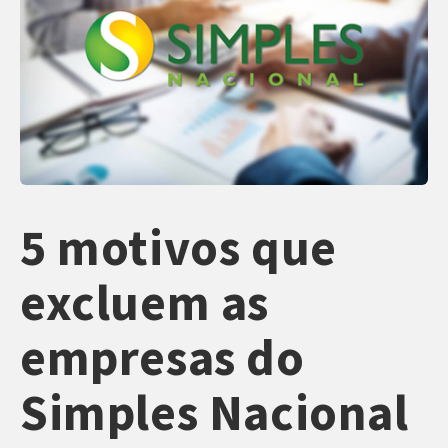
5 motivos que
excluem as
empresas do
Simples Nacional