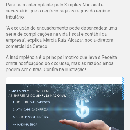
Para se manter optante pelo Simples Nacional é
necessário que o negócio siga as regras do regime
tributário.
“A exclusão do enquadramento pode desencadear uma
série de complicações na vida fiscal e contábil da
empresa”, explica Marcia Ruiz Alcazar, sócia-diretora
comercial da Seteco.
A inadimplência é o principal motivo que leva à Receita
emitir notificações de exclusão, mas as razões ainda
podem ser outras. Confira na ilustração!