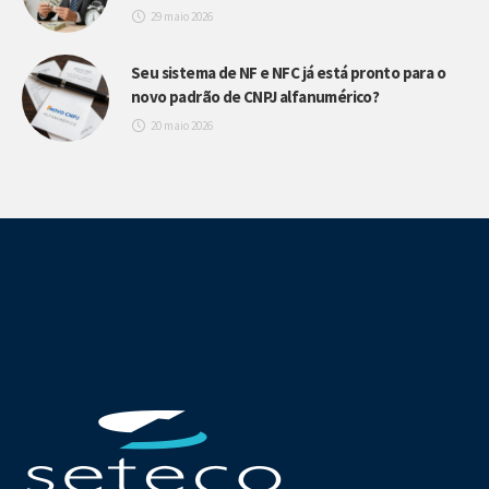
29 maio 2026
Seu sistema de NF e NFC já está pronto para o
novo padrão de CNPJ alfanumérico?
20 maio 2026