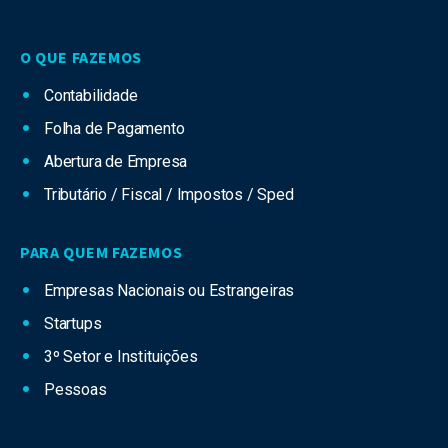
O QUE FAZEMOS
Contabilidade
Folha de Pagamento
Abertura de Empresa
Tributário / Fiscal / Impostos / Sped
PARA QUEM FAZEMOS
Empresas Nacionais ou Estrangeiras
Startups
3º Setor e Instituições
Pessoas