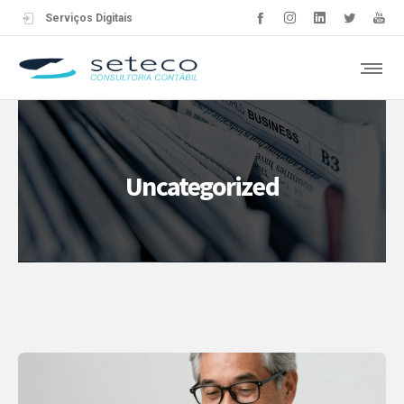
Serviços Digitais
Uncategorized