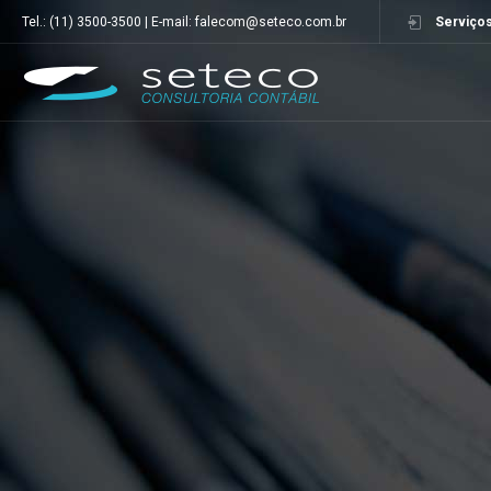
Tel.: (11) 3500-3500 | E-mail: falecom@seteco.com.br
Serviços