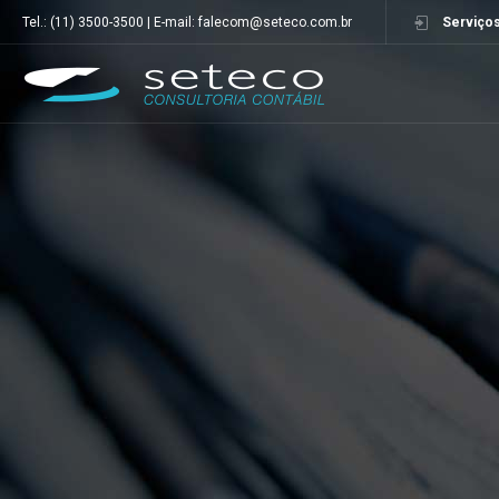
Tel.: (11) 3500-3500 | E-mail: falecom@seteco.com.br
Serviços