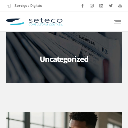
Serviços Digitais
Uncategorized