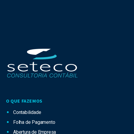
O QUE FAZEMOS
Contabilidade
Folha de Pagamento
Abertura de Empresa