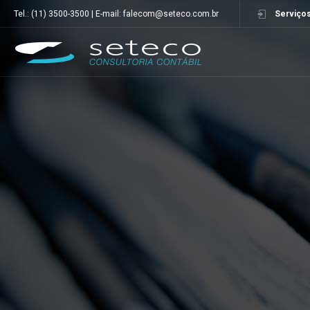
Tel.: (11) 3500-3500 | E-mail: falecom@seteco.com.br
Serviços