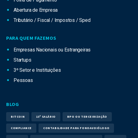
Abertura de Empresa
Tributário / Fiscal / Impostos / Sped
PARA QUEM FAZEMOS
Empresas Nacionais ou Estrangeiras
Startups
3º Setor e Instituições
Pessoas
BLOG
BITCOIN
13º SALÁRIO
BPO OU TERCEIRIZAÇÃO
COMPLIANCE
CONTABILIDADE PARA FONOAUDIÓLOGO