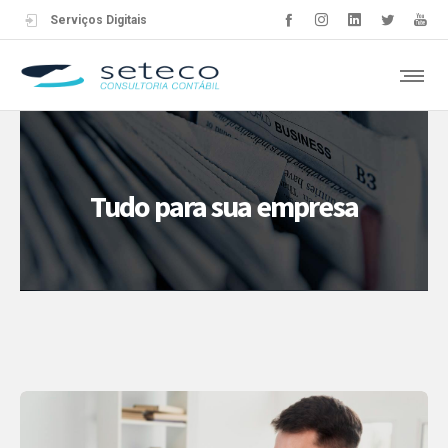
Serviços Digitais
Tudo para sua empresa