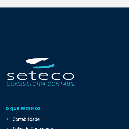
O QUE FAZEMOS
Contabilidade
Folha de Pagamento