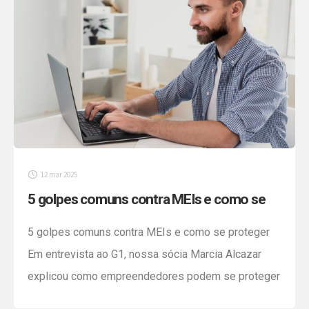
12 mar 2025
5 golpes comuns contra MEIs e como se
proteger
5 golpes comuns contra MEIs e como se proteger
Em entrevista ao G1, nossa sócia Marcia Alcazar
explicou como empreendedores podem se proteger
de golpes contra Microempreendedores Individuais