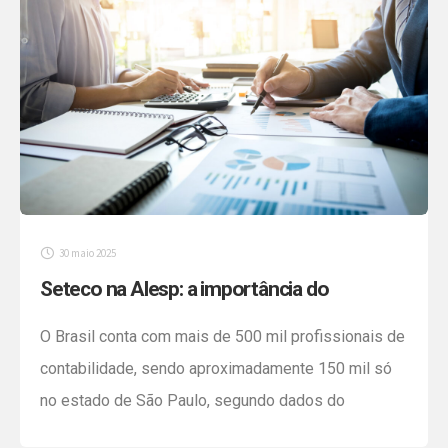
30 maio 2025
Seteco na Alesp: a importância do
contador
O Brasil conta com mais de 500 mil profissionais de
contabilidade, sendo aproximadamente 150 mil só
no estado de São Paulo, segundo dados do
Conselho Regional de Contabilidade (CRC-SP). Mas