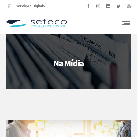
Serviços Digitais
Na Mídia