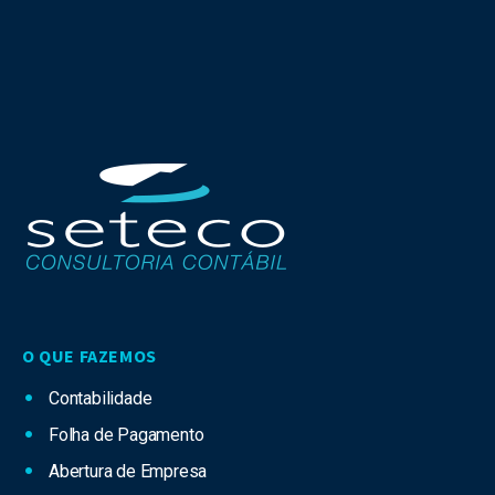
O QUE FAZEMOS
Contabilidade
Folha de Pagamento
Abertura de Empresa