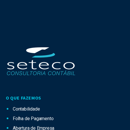
O QUE FAZEMOS
Contabilidade
Folha de Pagamento
Abertura de Empresa