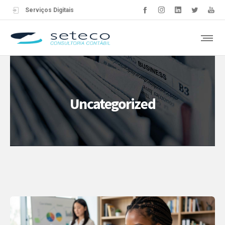
Serviços Digitais
Uncategorized