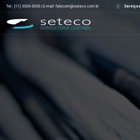
Tel.: (11) 3500-3500 | E-mail: falecom@seteco.com.br
Serviços