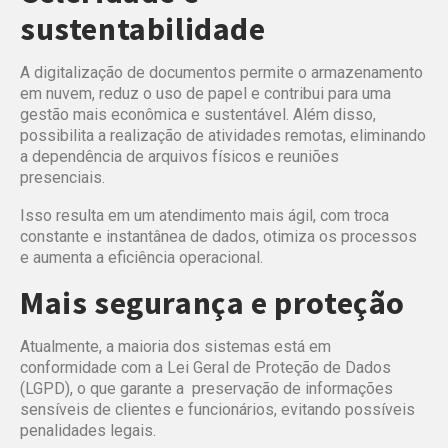
sustentabilidade
A digitalização de documentos permite o armazenamento
em nuvem, reduz o uso de papel e contribui para uma
gestão mais econômica e sustentável. Além disso,
possibilita a realização de atividades remotas, eliminando
a dependência de arquivos físicos e reuniões
presenciais.
Isso resulta em um atendimento mais ágil, com troca
constante e instantânea de dados, otimiza os processos
e aumenta a eficiência operacional.
Mais segurança e proteção
Atualmente, a maioria dos sistemas está em
conformidade com a Lei Geral de Proteção de Dados
(LGPD), o que garante a preservação de informações
sensíveis de clientes e funcionários, evitando possíveis
penalidades legais.