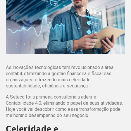
As inovações tecnológicas têm revolucionado a área
contábil, otimizando a gestão financeira e fiscal das
organizações e trazendo mais celeridade,
sustentabilidade, eficiência e segurança.
A Seteco foi a primeira consultoria a aderir à
Contabilidade 4.0, eliminando o papel de suas atividades.
Hoje você vai descobrir como essa transformação pode
melhorar o desempenho do seu negócio.
Celeridade e