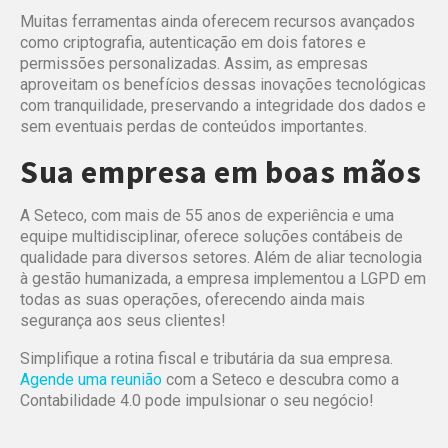
Muitas ferramentas ainda oferecem recursos avançados
como criptografia, autenticação em dois fatores e
permissões personalizadas. Assim, as empresas
aproveitam os benefícios dessas inovações tecnológicas
com tranquilidade, preservando a integridade dos dados e
sem eventuais perdas de conteúdos importantes.
Sua empresa em boas mãos
A Seteco, com mais de 55 anos de experiência e uma
equipe multidisciplinar, oferece soluções contábeis de
qualidade para diversos setores. Além de aliar tecnologia
à gestão humanizada, a empresa implementou a LGPD em
todas as suas operações, oferecendo ainda mais
segurança aos seus clientes!
Simplifique a rotina fiscal e tributária da sua empresa.
Agende uma reunião
com a Seteco e descubra como a
Contabilidade 4.0 pode impulsionar o seu negócio!