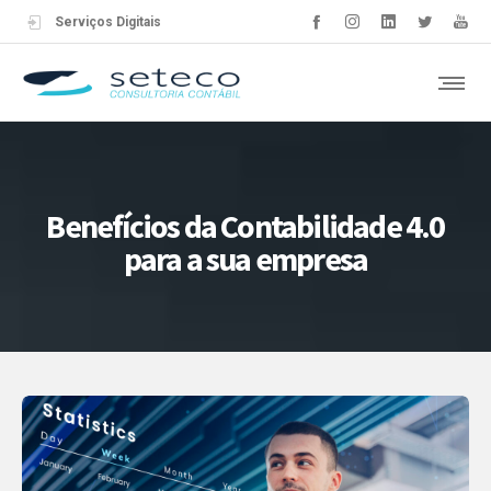
Serviços Digitais
Benefícios da Contabilidade 4.0
para a sua empresa