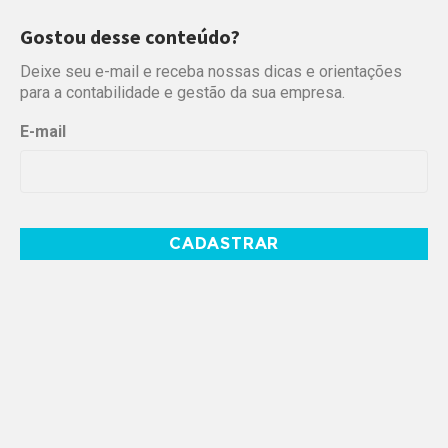
Gostou desse conteúdo?
Deixe seu e-mail e receba nossas dicas e orientações
para a contabilidade e gestão da sua empresa.
E-mail