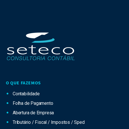
O QUE FAZEMOS
Contabilidade
Folha de Pagamento
Abertura de Empresa
Tributário / Fiscal / Impostos / Sped