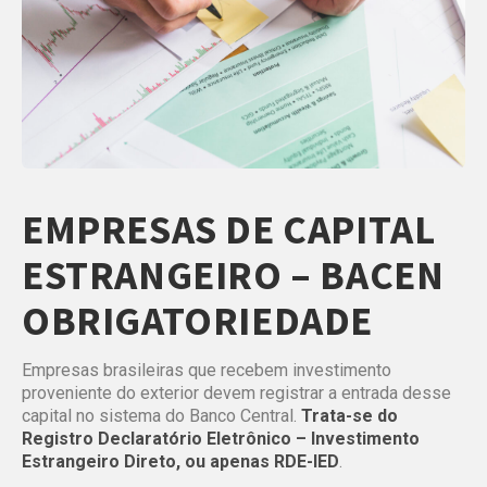
EMPRESAS DE CAPITAL
ESTRANGEIRO –
BACEN
OBRIGATORIEDADE
Empresas brasileiras que recebem investimento
proveniente do exterior devem registrar a entrada desse
capital no sistema do Banco Central.
Trata-se do
Registro Declaratório Eletrônico – Investimento
Estrangeiro Direto, ou apenas RDE-IED
.