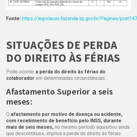
Fonte:
https://legislacao.fazenda.sp.gov.br/Paginas/pcat1
SITUAÇÕES DE PERDA
DO DIREITO ÀS FÉRIAS
Pode ocorrer
a perda do direito às férias do
colaborador
em determinadas circunstâncias:
Afastamento Superior a seis
meses:
O
afastamento por motivo de doença ou acidente,
com recebimento de benefício pelo INSS, durante
mais de seis meses,
no mesmo período aquisitivo ainda
que descontínuos, implica a perda do direito às férias