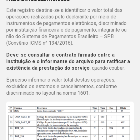
Este registro destina-se a identificar o valor total das
operações realizadas pelo declarante por meio de
instrumentos de pagamentos eletrônicos, discriminado
por instituição financeira e de pagamento, integrante ou
não do Sistema de Pagamentos Brasileiro – SPB
(Convênio ICMS nº 134/2016).
Deve-se consultar o contrato firmado entre a
instituição e o informante do arquivo para ratificar a
existência da prestação do serviço
, quando couber.
É preciso informar o valor total destas operações,
excluídos os estornos e cancelamentos, conforme
discriminado no layout na norma 1601: