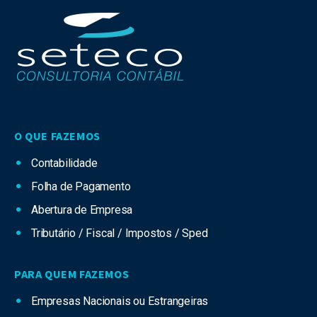
O QUE FAZEMOS
Contabilidade
Folha de Pagamento
Abertura de Empresa
Tributário / Fiscal / Impostos / Sped
PARA QUEM FAZEMOS
Empresas Nacionais ou Estrangeiras