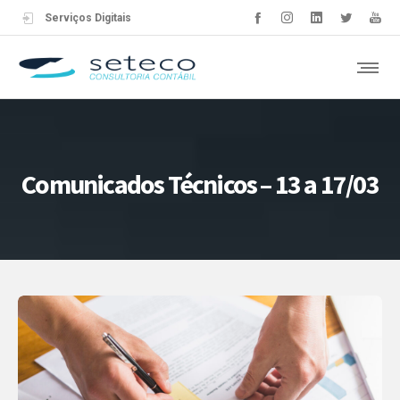
Serviços Digitais
Comunicados Técnicos – 13 a 17/03