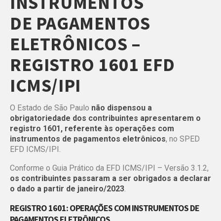
INSTRUMENTOS
DE
PAGAMENTOS
ELETRÔNICOS –
REGISTRO 1601 EFD
ICMS/IPI
O Estado de São Paulo
não dispensou a
obrigatoriedade dos contribuintes apresentarem o
registro 1601, referente às operações com
instrumentos de pagamentos eletrônicos
, no SPED
EFD ICMS/IPI.
Conforme o Guia Prático da EFD ICMS/IPI – Versão 3.1.2,
os contribuintes passaram a ser obrigados a declarar
o dado a partir de janeiro/2023
.
REGISTRO 1601: OPERAÇÕES COM INSTRUMENTOS DE
PAGAMENTOS ELETRÔNICOS