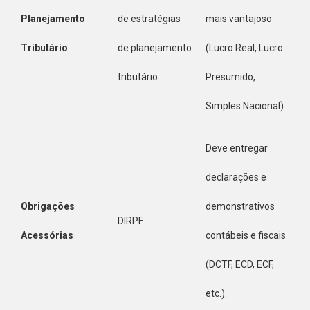
Planejamento
de estratégias
mais vantajoso
Tributário
de planejamento
(Lucro Real, Lucro
tributário.
Presumido,
Simples Nacional).
Deve entregar
declarações e
Obrigações
demonstrativos
DIRPF
Acessórias
contábeis e fiscais
(DCTF, ECD, ECF,
etc.).