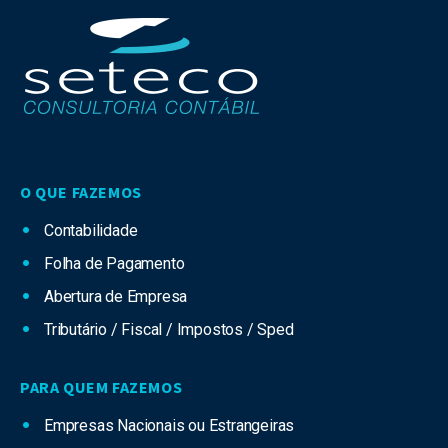
O QUE FAZEMOS
Contabilidade
Folha de Pagamento
Abertura de Empresa
Tributário / Fiscal / Impostos / Sped
PARA QUEM FAZEMOS
Empresas Nacionais ou Estrangeiras