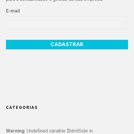
E-mail
CATEGORIAS
Warning
: Undefined variable $htmlSide in