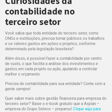
Curiosidades da
contabilidade no
terceiro setor
Você sabia que toda entidade do terceiro setor, como
ONGs e instituições, precisa tornar públicos os trabalhos
e os valores gastos em ações e projetos, conforme
determinado pela legislação brasileira?
Além disso, é possível fazer a contabilidade por centro
de custo, o que facilita a análise dos investimentos e
gastos em cada projeto ou ação, ajudando a controlar
melhor o orçamento.
Precisa de contabilidade para sua entidade? Conte com a
gente sempre!
Quer saber mais sobre gestão financeira para empresa do
terceiro setor? Baixe o e-book gratuito que a Asplan –
empresa do Grupo Seteco – preparou!
Clique aqui para