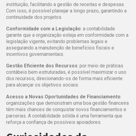
instituição, facilitando a gestão de receitas e despesas.
Com isso, é possível planejar a longo prazo, garantindo a
continuidade dos projetos.
Conformidade com a Legislação
: a contabilidade
garante que a organização esteja em conformidade com a
legislação vigente, evitando problemas legais e
assegurando a manutenção de benefícios fiscais e
incentivos governamentais.
Gestão Eficiente dos Recursos
: por meio de práticas
contábeis bem estruturadas, é possível maximizar o uso
dos recursos, direcionando-os de forma mais eficiente
para alcançar os objetivos sociais.
Acesso a Novas Oportunidades de Financiamento
:
organizações que demonstram uma boa gestão financeira
têm mais chances de conquistar novos financiamentos e
parcerias. A contabilidade sólida é uma ferramenta que
reforça a confiança de possíveis apoiadores.