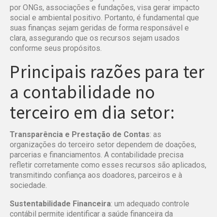
por ONGs, associações e fundações, visa gerar impacto
social e ambiental positivo. Portanto, é fundamental que
suas finanças sejam geridas de forma responsável e
clara, assegurando que os recursos sejam usados
conforme seus propósitos.
Principais razões para ter
a contabilidade no
terceiro em dia setor:
Transparência e Prestação de Contas
: as
organizações do terceiro setor dependem de doações,
parcerias e financiamentos. A contabilidade precisa
refletir corretamente como esses recursos são aplicados,
transmitindo confiança aos doadores, parceiros e à
sociedade.
Sustentabilidade Financeira
: um adequado controle
contábil permite identificar a saúde financeira da