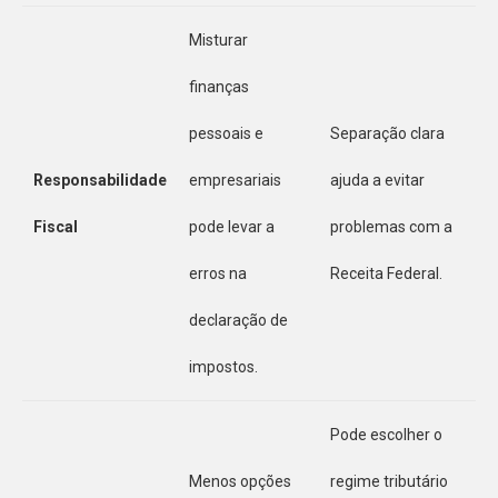
Misturar
finanças
pessoais e
Separação clara
Responsabilidade
empresariais
ajuda a evitar
Fiscal
pode levar a
problemas com a
erros na
Receita Federal.
declaração de
impostos.
Pode escolher o
Menos opções
regime tributário