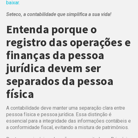
baixar.
Seteco, a contabilidade que simplifica a sua vida!
Entenda porque o
registro das operações e
finanças da pessoa
jurídica devem ser
separados da pessoa
física
A contabilidade deve manter uma separação clara entre
pessoa física e pessoa jurídica. Essa distinção é
essencial para a integridade das informações contábeis e
a conformidade fiscal, evitando a mistura de patrimônios.