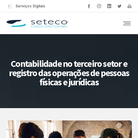
Serviços Digitais
Contabilidade no terceiro setor e
registro das operações de pessoas
físicas e jurídicas