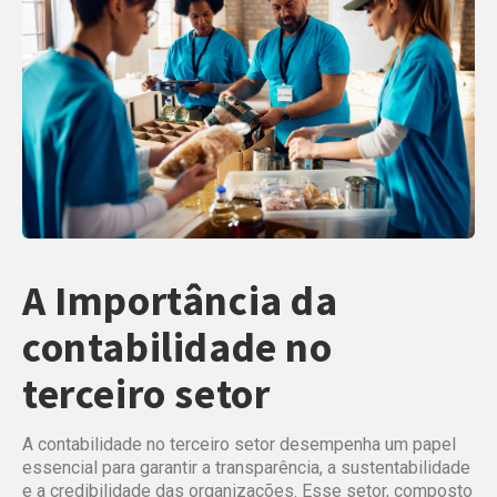
A Importância da
contabilidade no
terceiro setor
A contabilidade no terceiro setor desempenha um papel
essencial para garantir a transparência, a sustentabilidade
e a credibilidade das organizações. Esse setor, composto