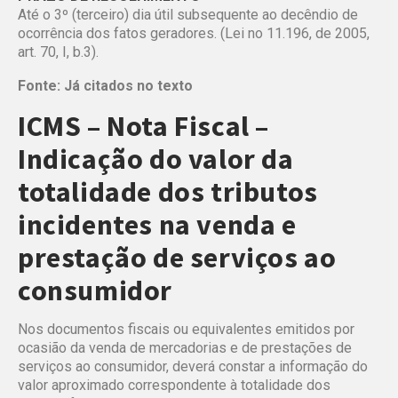
Até o 3º (terceiro) dia útil subsequente ao decêndio de
ocorrência dos fatos geradores. (Lei no 11.196, de 2005,
art. 70, I, b.3).
Fonte: Já citados no texto
ICMS – Nota Fiscal –
Indicação do valor da
totalidade dos tributos
incidentes na venda e
prestação de serviços ao
consumidor
Nos documentos fiscais ou equivalentes emitidos por
ocasião da venda de mercadorias e de prestações de
serviços ao consumidor, deverá constar a informação do
valor aproximado correspondente à totalidade dos