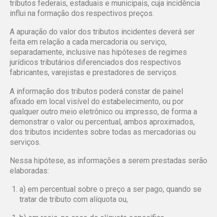
tributos federais, estaduais e municipais, cuja incidência
influi na formação dos respectivos preços.
A apuração do valor dos tributos incidentes deverá ser
feita em relação a cada mercadoria ou serviço,
separadamente, inclusive nas hipóteses de regimes
jurídicos tributários diferenciados dos respectivos
fabricantes, varejistas e prestadores de serviços.
A informação dos tributos poderá constar de painel
afixado em local visível do estabelecimento, ou por
qualquer outro meio eletrônico ou impresso, de forma a
demonstrar o valor ou percentual, ambos aproximados,
dos tributos incidentes sobre todas as mercadorias ou
serviços.
Nessa hipótese, as informações a serem prestadas serão
elaboradas:
a) em percentual sobre o preço a ser pago, quando se
tratar de tributo com alíquota ou,