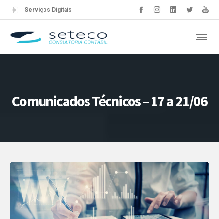
Serviços Digitais
Comunicados Técnicos – 17 a 21/06