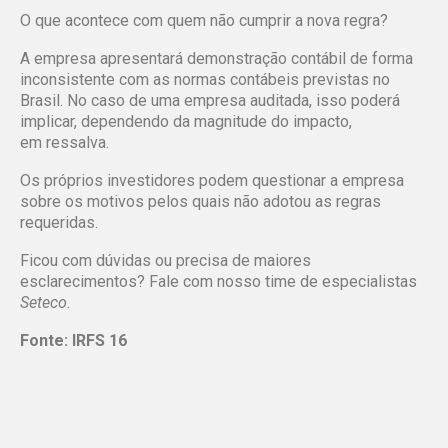
O que acontece com quem não cumprir a nova regra?
A empresa apresentará demonstração contábil de forma
inconsistente com as normas contábeis previstas no
Brasil. No caso de uma empresa auditada, isso poderá
implicar, dependendo da magnitude do impacto,
em ressalva.
Os próprios investidores podem questionar a empresa
sobre os motivos pelos quais não adotou as regras
requeridas.
Ficou com dúvidas ou precisa de maiores
esclarecimentos? Fale com nosso time de especialistas
Seteco.
Fonte: IRFS 16