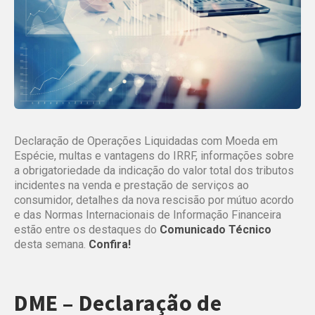
Declaração de Operações Liquidadas com Moeda em
Espécie, multas e vantagens do IRRF, informações sobre
a obrigatoriedade da indicação do valor total dos tributos
incidentes na venda e prestação de serviços ao
consumidor, detalhes da nova rescisão por mútuo acordo
e das Normas Internacionais de Informação Financeira
estão entre os destaques do
Comunicado Técnico
desta semana.
Confira!
DME – Declaração de