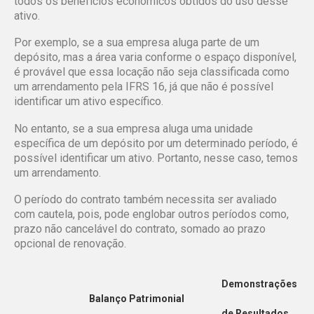
todos os benefícios econômicos obtidos do uso desse
ativo.
Por exemplo, se a sua empresa aluga parte de um
depósito, mas a área varia conforme o espaço disponível,
é provável que essa locação não seja classificada como
um arrendamento pela IFRS 16, já que não é possível
identificar um ativo específico.
No entanto, se a sua empresa aluga uma unidade
específica de um depósito por um determinado período, é
possível identificar um ativo. Portanto, nesse caso, temos
um arrendamento.
O período do contrato também necessita ser avaliado
com cautela, pois, pode englobar outros períodos como,
prazo não cancelável do contrato, somado ao prazo
opcional de renovação.
Demonstrações
Balanço Patrimonial
de Resultados