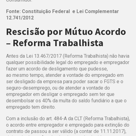
Fonte: Constituição Federal e Lei Complementar
12.741/2012
Rescisão por Mútuo Acordo
– Reforma Trabalhista
Antes da Lei 13.467/2017 (Reforma Trabalhista) não havia
qualquer possibilidade
legal do empregado e empregador
fazer um acordo de desligamento que pudesse,
ao
mesmo tempo, atender a vontade do empregado em
ser desligado da empresa para
poder sacar o FGTS e o
seguro-desemprego, ou de atender a vontade do
empregador
em desligar o empregado sem ter que
desembolsar os 40% da multa do saldo
fundiário a que o
empregado tem direito.
Com a inclusão do art. 484-A da CLT (Reforma Trabalhista),
o acordo entre
empregador e empregado para extinção do
contrato de passou a ser válido (a
contar de 11.11.2017),