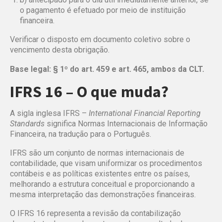
o pagamento é efetuado
por meio de instituição
financeira.
Verificar o disposto em documento coletivo sobre o
vencimento desta obrigação.
Base legal: § 1º do art. 459 e art. 465, ambos da CLT.
IFRS 16 – O que muda?
A sigla inglesa IFRS –
International Financial Reporting
Standards
significa Normas Internacionais de Informação
Financeira, na tradução para o Português.
IFRS são um conjunto de normas internacionais de
contabilidade, que visam uniformizar os procedimentos
contábeis e as políticas existentes entre os países,
melhorando a estrutura conceitual e proporcionando a
mesma interpretação das demonstrações financeiras.
O IFRS 16 representa a revisão da contabilização