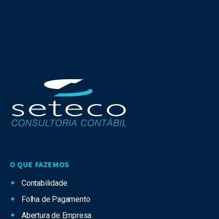
O QUE FAZEMOS
Contabilidade
Folha de Pagamento
Abertura de Empresa