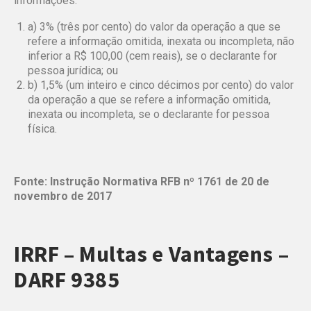
informações:
a) 3% (três por cento) do valor da operação a que se
refere a informação omitida, inexata ou incompleta, não
inferior a R$ 100,00 (cem reais), se o declarante for
pessoa jurídica; ou
b) 1,5% (um inteiro e cinco décimos por cento) do valor
da operação a que se refere a informação omitida,
inexata ou incompleta, se o declarante for pessoa
física.
Fonte: Instrução Normativa RFB nº 1761 de 20 de
novembro de 2017
IRRF – Multas e Vantagens –
DARF 9385