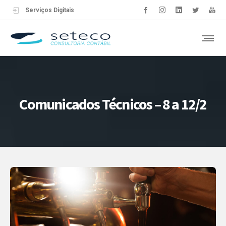
Serviços Digitais
Comunicados Técnicos – 8 a 12/2