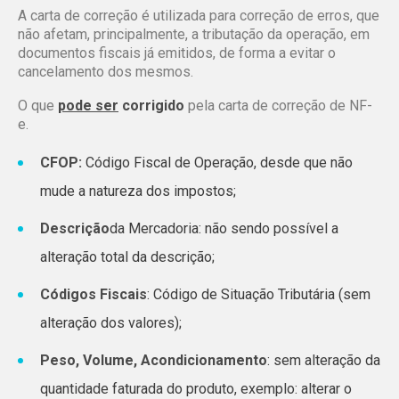
A carta de correção é utilizada para correção de erros, que
não afetam, principalmente, a tributação da operação, em
documentos fiscais já emitidos, de forma a evitar o
cancelamento dos mesmos.
O que
pode ser
corrigido
pela carta de correção de NF-
e.
CFOP:
Código Fiscal de Operação, desde que não
mude a natureza dos impostos;
Descrição
da Mercadoria: não sendo possível a
alteração total da descrição;
Códigos Fiscais
: Código de Situação Tributária (sem
alteração dos valores);
Peso, Volume, Acondicionamento
: sem alteração da
quantidade faturada do produto, exemplo: alterar o