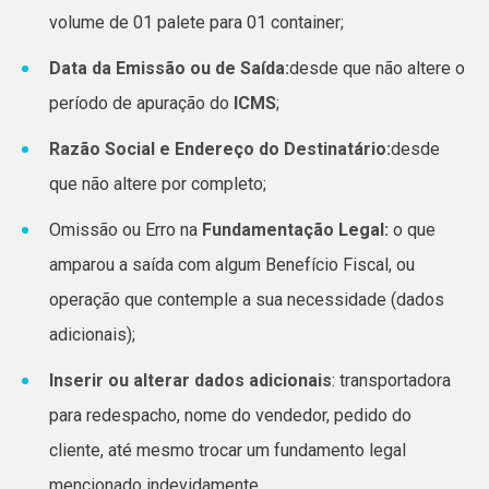
volume de 01 palete para 01 container;
Data da Emissão ou de Saída:
desde que não altere o
período de apuração do
ICMS
;
Razão Social e Endereço do Destinatário:
desde
que não altere por completo;
Omissão ou Erro na
Fundamentação Legal:
o que
amparou a saída com algum Benefício Fiscal, ou
operação que contemple a sua necessidade (dados
adicionais);
Inserir ou alterar dados adicionais
: transportadora
para redespacho, nome do vendedor, pedido do
cliente, até mesmo trocar um fundamento legal
mencionado indevidamente.