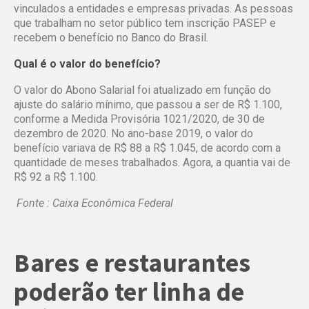
vinculados a entidades e empresas privadas. As pessoas
que trabalham no setor público tem inscrição PASEP e
recebem o benefício no Banco do Brasil.
Qual é o valor do benefício?
O valor do Abono Salarial foi atualizado em função do
ajuste do salário mínimo, que passou a ser de R$ 1.100,
conforme a Medida Provisória 1021/2020, de 30 de
dezembro de 2020. No ano-base 2019, o valor do
benefício variava de R$ 88 a R$ 1.045, de acordo com a
quantidade de meses trabalhados. Agora, a quantia vai de
R$ 92 a R$ 1.100.
Fonte : Caixa Econômica Federal
Bares e restaurantes
poderão ter linha de