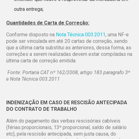
outra entrega;
Quantidades de Carta de Correção:
Conforme disposto na
Nota Técnica 003.2011
, uma NF-e
pode ser vinculada em até 20 cartas de correção, sendo
que a última carta substitui as anteriores, dessa forma, as
correções a serem realizadas devem estar compiladas na
última carta de correção emitida.
Fonte: Portaria CAT nº 162/2008, artigo 183 paragrafo 3º
e Nota Técnica 003.2011
INDENIZAÇÃO EM CASO DE RESCISÃO ANTECIPADA
DO CONTRATO DE TRABALHO
Além do pagamento das verbas rescisórias cabíveis
(férias proporcionais, 13º proporcional, saldo de salário
etc), pela rescisão antecipada, sem justa causa, do