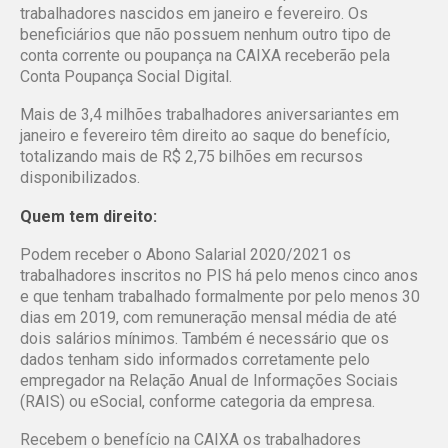
trabalhadores nascidos em janeiro e fevereiro. Os
beneficiários que não possuem nenhum outro tipo de
conta corrente ou poupança na CAIXA receberão pela
Conta Poupança Social Digital.
Mais de 3,4 milhões trabalhadores aniversariantes em
janeiro e fevereiro têm direito ao saque do benefício,
totalizando mais de R$ 2,75 bilhões em recursos
disponibilizados.
Quem tem direito:
Podem receber o Abono Salarial 2020/2021 os
trabalhadores inscritos no PIS há pelo menos cinco anos
e que tenham trabalhado formalmente por pelo menos 30
dias em 2019, com remuneração mensal média de até
dois salários mínimos. Também é necessário que os
dados tenham sido informados corretamente pelo
empregador na Relação Anual de Informações Sociais
(RAIS) ou eSocial, conforme categoria da empresa.
Recebem o benefício na CAIXA os trabalhadores