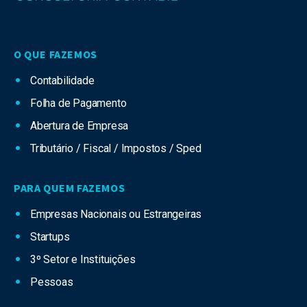
O QUE FAZEMOS
Contabilidade
Folha de Pagamento
Abertura de Empresa
Tributário / Fiscal / Impostos / Sped
PARA QUEM FAZEMOS
Empresas Nacionais ou Estrangeiras
Startups
3º Setor e Instituições
Pessoas