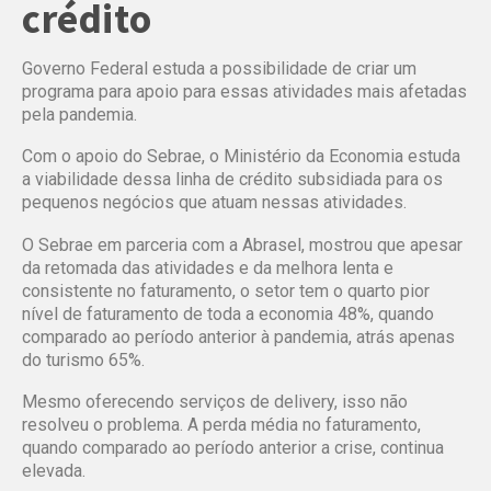
crédito
Governo Federal estuda a possibilidade de criar um
programa para apoio para essas atividades mais afetadas
pela pandemia.
Com o apoio do Sebrae, o Ministério da Economia estuda
a viabilidade dessa linha de crédito subsidiada para os
pequenos negócios que atuam nessas atividades.
O Sebrae em parceria com a Abrasel, mostrou que apesar
da retomada das atividades e da melhora lenta e
consistente no faturamento, o setor tem o quarto pior
nível de faturamento de toda a economia 48%, quando
comparado ao período anterior à pandemia, atrás apenas
do turismo 65%.
Mesmo oferecendo serviços de delivery, isso não
resolveu o problema. A perda média no faturamento,
quando comparado ao período anterior a crise, continua
elevada.