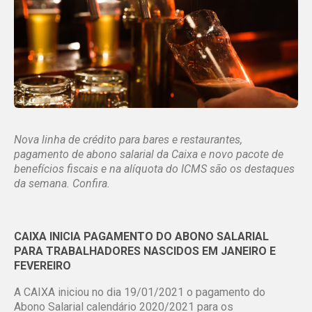
Nova linha de crédito para bares e restaurantes,
pagamento de abono salarial da Caixa e novo pacote de
benefícios fiscais e na alíquota do ICMS são os destaques
da semana. Confira.
CAIXA INICIA PAGAMENTO DO ABONO SALARIAL
PARA TRABALHADORES NASCIDOS EM JANEIRO E
FEVEREIRO
A CAIXA iniciou no dia 19/01/2021 o pagamento do
Abono Salarial calendário 2020/2021 para os