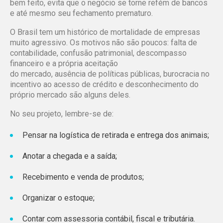
bem feito, evita que o negócio se torne refém de bancos
e até mesmo seu fechamento prematuro.
O Brasil tem um histórico de mortalidade de empresas
muito agressivo. Os motivos não são poucos: falta de
contabilidade, confusão patrimonial, descompasso
financeiro e a própria aceitação
do mercado, ausência de políticas públicas, burocracia no
incentivo ao acesso de crédito e desconhecimento do
próprio mercado são alguns deles.
No seu projeto, lembre-se de:
Pensar na logística de retirada e entrega dos animais;
Anotar a chegada e a saída;
Recebimento e venda de produtos;
Organizar o estoque;
Contar com
assessoria contábil, fiscal e tributária
.