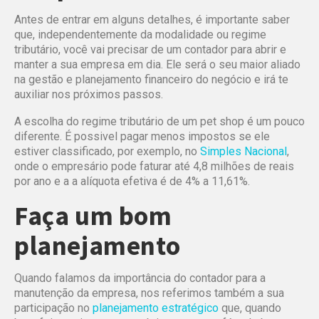
Antes de entrar em alguns detalhes, é importante saber
que, independentemente da modalidade ou regime
tributário, você vai precisar de um contador para abrir e
manter a sua empresa em dia. Ele será o seu maior aliado
na gestão e planejamento financeiro do negócio e irá te
auxiliar nos próximos passos.
A escolha do regime tributário de um pet shop é um pouco
diferente. É possivel pagar menos impostos se ele
estiver classificado, por exemplo, no
Simples Nacional
,
onde o empresário pode faturar até 4,8 milhões de reais
por ano e a a alíquota efetiva é de 4% a 11,61%.
Faça um bom
planejamento
Quando falamos da importância do contador para a
manutenção da empresa, nos referimos também a sua
participação no
planejamento estratégico
que, quando