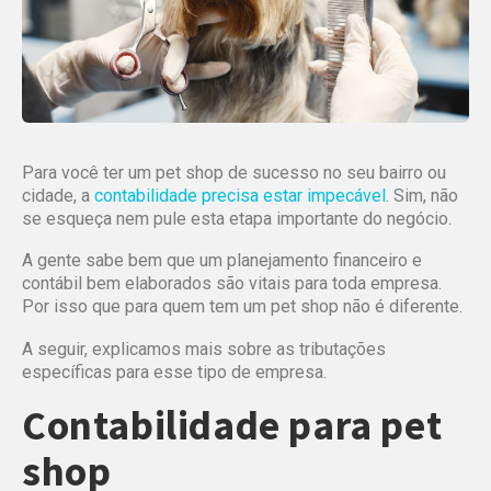
Para você ter um pet shop de sucesso no seu bairro ou
cidade, a
contabilidade precisa estar impecável
. Sim, não
se esqueça nem pule esta etapa importante do negócio.
A gente sabe bem que um planejamento financeiro e
contábil bem elaborados são vitais para toda empresa.
Por isso que para quem tem um pet shop não é diferente.
A seguir, explicamos mais sobre as tributações
específicas para esse tipo de empresa.
Contabilidade para pet
shop