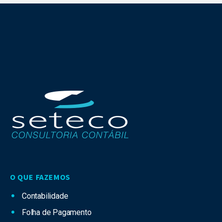
O QUE FAZEMOS
Contabilidade
Folha de Pagamento