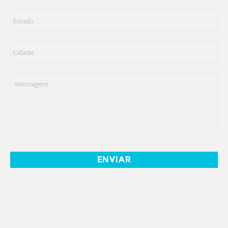
Estado
*
Cidade
*
Mensagem
*