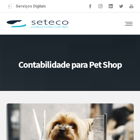
Serviços Digitais
Contabilidade para Pet Shop