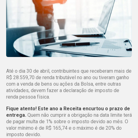
Até o dia 30 de abril, contribuintes que receberam mais de
R$ 28.559,70 de renda tributável no ano ou tiveram ganho
com a venda de bens ou ações da Bolsa, entre outras
atividades, devem fazer a declaração de imposto de
renda pessoa física.
Fique atento! Este ano a Receita encurtou o prazo de
entrega.
Quem não cumprir a obrigação na data limite terá
de pagar multa de 1% sobre o imposto devido ao mês. O
valor mínimo é de R$ 165,74 e o máximo é de 20% do
imposto devido.