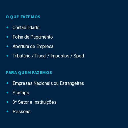
O QUE FAZEMOS
Contabilidade
Folha de Pagamento
Abertura de Empresa
Tributário / Fiscal / Impostos / Sped
PARA QUEM FAZEMOS
Empresas Nacionais ou Estrangeiras
Startups
3º Setor e Instituições
Pessoas