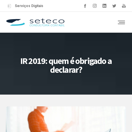
Serviços Digitais
IR 2019: quem é obrigado a
declarar?