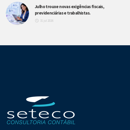
Julho trouxe novas exigências fiscais,
previdenciárias e trabalhistas.
31 jul 2026