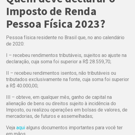
Imposto de Renda
Pessoa Física 2023?
Pessoa física residente no Brasil que, no ano calendário
de 2020:
I – recebeu rendimentos tributáveis, sujeitos ao ajuste na
declaração, cuja soma foi superior a R$ 28.559,70;
II – recebeu rendimentos isentos, não tributáveis ou
tributados exclusivamente na fonte, cuja soma foi superior
a R$ 40.000,00;
III – obteve, em qualquer mês, ganho de capital na
alienação de bens ou direitos sujeito à incidência do
Imposto, ou realizou operações em bolsas de valores, de
mercadorias, de futuros e assemelhadas;
Veja
aqui
alguns documentos importantes para você ter
em mãos.