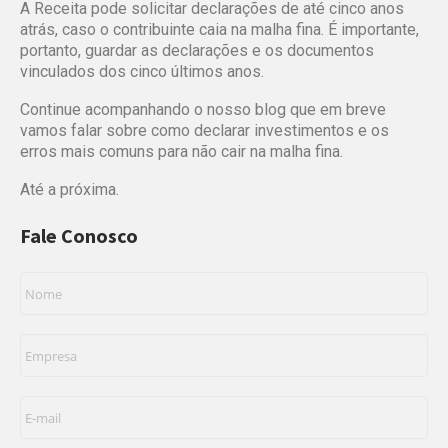
A Receita pode solicitar declarações de até cinco anos
atrás, caso o contribuinte caia na malha fina. É importante,
portanto, guardar as declarações e os documentos
vinculados dos cinco últimos anos.
Continue acompanhando o nosso blog que em breve
vamos falar sobre como declarar investimentos e os
erros mais comuns para não cair na malha fina.
Até a próxima.
Fale Conosco
Nome
*
Empresa
*
E-
mail
*