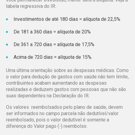
tabela regressiva do IR:
Investimentos de até 180 dias = alíquota de 22,5%
De 181 a 360 dias = alíquota de 20%
De 361 a 720 dias = alíquota de 17,5%
Acima de 720 dias = alíquota de 15%.
Uma última orientação sobre as despesas médicas. Como
o valor para dedução de gastos com saúde não tem limite,
contribuintes acabam aumentando as despesas
realizadas e deduzem gastos com pessoas que não são
suas dependentes na Declaração do IR.
Os valores reembolsados pelo plano de saúde, devem
ser informados no campo parcela não dedutível/valor
reembolsado, pois o valor dedutível é somente a
diferença do Valor pago (-) reembolso.