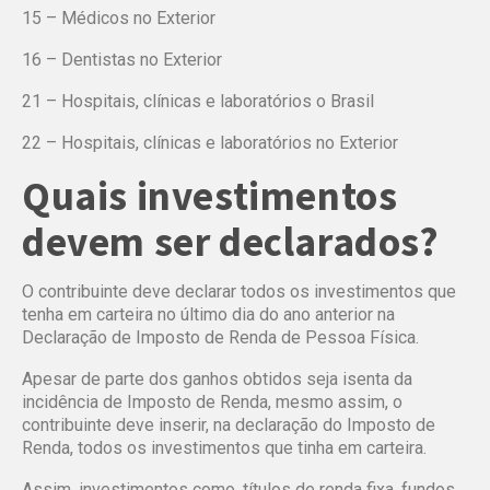
15 – Médicos no Exterior
16 – Dentistas no Exterior
21 – Hospitais, clínicas e laboratórios o Brasil
22 – Hospitais, clínicas e laboratórios no Exterior
Quais investimentos
devem ser declarados?
O contribuinte deve declarar todos os investimentos que
tenha em carteira no último dia do ano anterior na
Declaração de Imposto de Renda de Pessoa Física.
Apesar de parte dos ganhos obtidos seja isenta da
incidência de Imposto de Renda, mesmo assim, o
contribuinte deve inserir, na declaração do Imposto de
Renda, todos os investimentos que tinha em carteira.
Assim, investimentos como, títulos de renda fixa, fundos