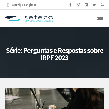
Serviços Digitais
Série: Perguntas e Respostas sobre
IRPF 2023