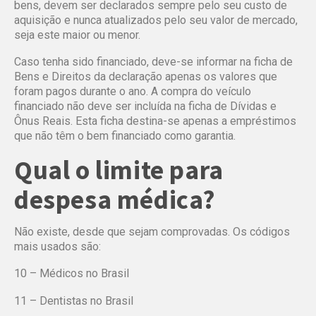
bens, devem ser declarados sempre pelo seu custo de
aquisição e nunca atualizados pelo seu valor de mercado,
seja este maior ou menor.
Caso tenha sido financiado, deve-se informar na ficha de
Bens e Direitos da declaração apenas os valores que
foram pagos durante o ano. A compra do veículo
financiado não deve ser incluída na ficha de Dívidas e
Ônus Reais. Esta ficha destina-se apenas a empréstimos
que não têm o bem financiado como garantia.
Qual o limite para
despesa médica?
Não existe, desde que sejam comprovadas. Os códigos
mais usados são:
10 – Médicos no Brasil
11 – Dentistas no Brasil