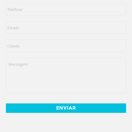
Telefone
*
Estado
*
Cidade
*
Mensagem
*