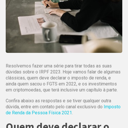
Resolvemos fazer uma série para tirar todas as suas
dúvidas sobre o IRPF 2023. Hoje vamos falar de algumas
clássicas, quem deve declarar o imposto de renda, e
ainda quem sacou o FGTS em 2022, e os investimentos
em criptomoedas, que terá inclusive um capítulo à parte.
Confira abaixo as respostas e se tiver qualquer outra
dúvida, entre em contato pelo canal exclusivo do
Imposto
de Renda da Pessoa Física 2021
.
Quem deve declarar o