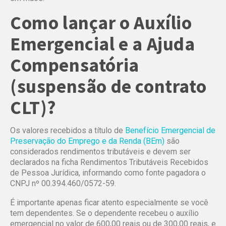
Como lançar o Auxílio
Emergencial e a Ajuda
Compensatória
(suspensão de contrato
CLT)?
Os valores recebidos a título de
Benefício Emergencial de
Preservação do Emprego e da Renda (BEm)
são
considerados rendimentos tributáveis e devem ser
declarados na ficha Rendimentos Tributáveis Recebidos
de Pessoa Jurídica, informando como fonte pagadora o
CNPJ nº 00.394.460/0572-59.
É importante apenas ficar atento especialmente se você
tem dependentes. Se o dependente recebeu o auxílio
emergencial no valor de 600,00 reais ou de 300,00 reais, e