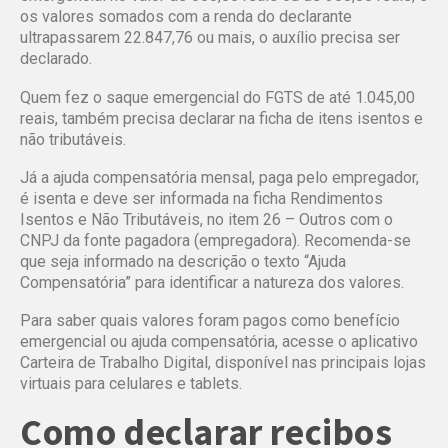
os valores somados com a renda do declarante
ultrapassarem 22.847,76 ou mais, o auxílio precisa ser
declarado.
Quem fez o saque emergencial do FGTS de até 1.045,00
reais, também precisa declarar na ficha de itens isentos e
não tributáveis.
Já a ajuda compensatória mensal, paga pelo empregador,
é isenta e deve ser informada na ficha Rendimentos
Isentos e Não Tributáveis, no item 26 – Outros com o
CNPJ da fonte pagadora (empregadora). Recomenda-se
que seja informado na descrição o texto “Ajuda
Compensatória” para identificar a natureza dos valores.
Para saber quais valores foram pagos como benefício
emergencial ou ajuda compensatória, acesse o aplicativo
Carteira de Trabalho Digital, disponível nas principais lojas
virtuais para celulares e tablets.
Como declarar recibos