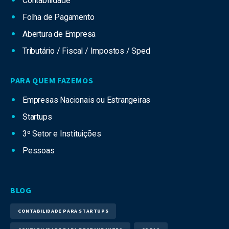
Contabilidade
Folha de Pagamento
Abertura de Empresa
Tributário / Fiscal / Impostos / Sped
PARA QUEM FAZEMOS
Empresas Nacionais ou Estrangeiras
Startups
3º Setor e Instituições
Pessoas
BLOG
CONTABILIDADE PARA STARTUPS