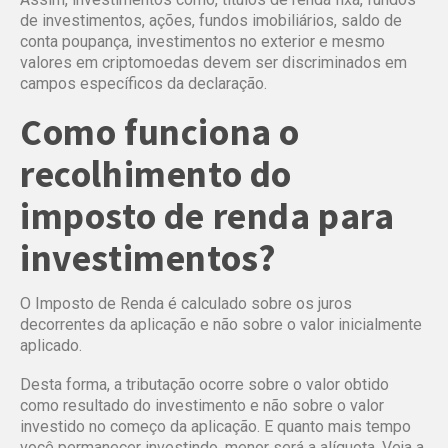
de investimentos, ações, fundos imobiliários, saldo de
conta poupança, investimentos no exterior e mesmo
valores em criptomoedas devem ser discriminados em
campos específicos da declaração.
Como funciona o
recolhimento do
imposto de renda para
investimentos?
O Imposto de Renda é calculado sobre os juros
decorrentes da aplicação e não sobre o valor inicialmente
aplicado.
Desta forma, a tributação ocorre sobre o valor obtido
como resultado do investimento e não sobre o valor
investido no começo da aplicação. E quanto mais tempo
você permanecer investindo, menor será a alíquota. Veja a