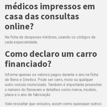
médicos impressos em
casa das consultas
online?
Na ficha de despesas médicas, usando os códigos de
cada especialidade.
Como declaro um carro
financiado?
Informe apenas os valores pagos durante o ano na ficha
de Bens e Direitos. Pode ser carro, moto ou qualquer
outro veículo motorizado. Também é importante preencher
o número do Renavam e detalhes como marca, modelo,
placa e o ano de fabricação.
Vale ressaltar que veículos, assim como quaisquer outros