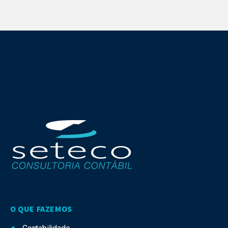
O QUE FAZEMOS