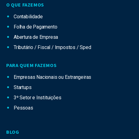
O QUE FAZEMOS
Contabilidade
Folha de Pagamento
Abertura de Empresa
Tributário / Fiscal / Impostos / Sped
PARA QUEM FAZEMOS
Empresas Nacionais ou Estrangeiras
Startups
3º Setor e Instituições
Pessoas
BLOG