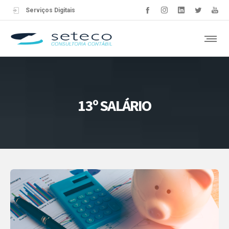
Serviços Digitais
13º SALÁRIO