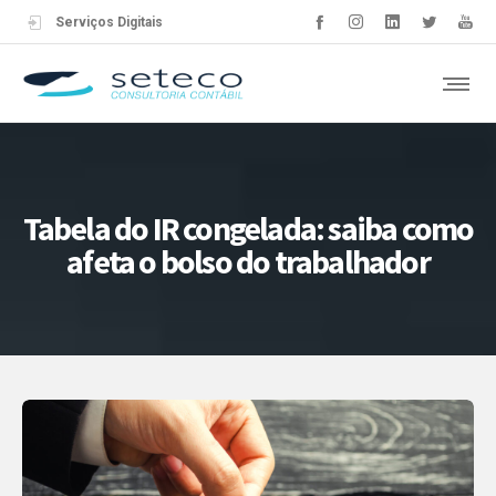
Serviços Digitais
Tabela do IR congelada: saiba como
afeta o bolso do trabalhador