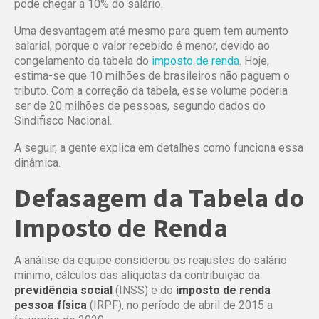
pode chegar a 10% do salário.
Uma desvantagem até mesmo para quem tem aumento
salarial, porque o valor recebido é menor, devido ao
congelamento da tabela do
imposto de renda
. Hoje,
estima-se que 10 milhões de brasileiros não paguem o
tributo. Com a correção da tabela, esse volume poderia
ser de 20 milhões de pessoas, segundo dados do
Sindifisco Nacional.
A seguir, a gente explica em detalhes como funciona essa
dinâmica.
Defasagem da Tabela do
Imposto de Renda
A análise da equipe considerou os reajustes do salário
mínimo, cálculos das alíquotas da contribuição da
previdência social
(INSS) e do
imposto de renda
pessoa física
(IRPF), no período de abril de 2015 a