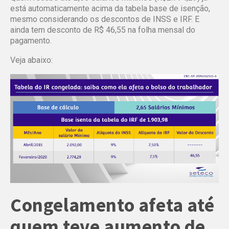
está automaticamente acima da tabela base de isenção,
mesmo considerando os descontos de INSS e IRF. E
ainda tem desconto de R$ 46,55 na folha mensal do
pagamento.
Veja abaixo:
Congelamento afeta até
quem teve aumento de