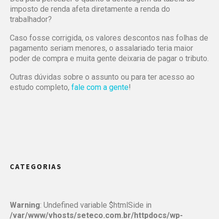
imposto de renda afeta diretamente a renda do
trabalhador?
Caso fosse corrigida, os valores descontos nas folhas de
pagamento seriam menores, o assalariado teria maior
poder de compra e muita gente deixaria de pagar o tributo.
Outras dúvidas sobre o assunto ou para ter acesso ao
estudo completo,
fale com a gente
!
CATEGORIAS
Warning
: Undefined variable $htmlSide in
/var/www/vhosts/seteco.com.br/httpdocs/wp-