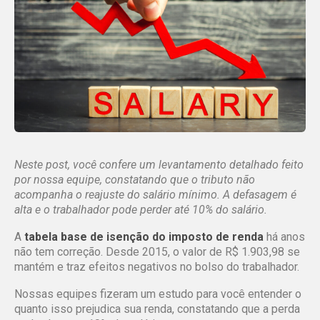
Neste post, você confere um levantamento detalhado feito
por nossa equipe, constatando que o tributo não
acompanha o reajuste do salário mínimo. A defasagem é
alta e o trabalhador pode perder até 10% do salário.
A
tabela base de isenção do imposto de renda
há anos
não tem correção. Desde 2015, o valor de R$ 1.903,98 se
mantém e traz efeitos negativos no bolso do trabalhador.
Nossas equipes fizeram um estudo para você entender o
quanto isso prejudica sua renda, constatando que a perda