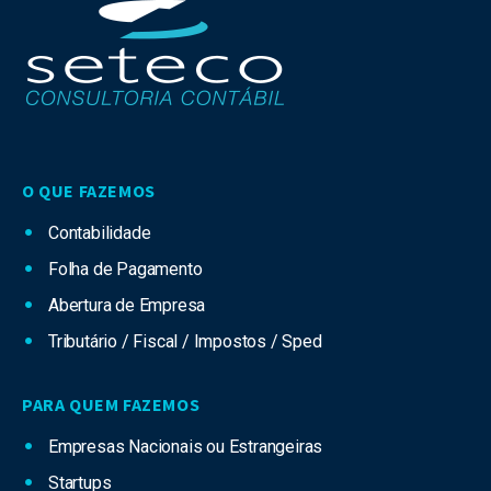
O QUE FAZEMOS
Contabilidade
Folha de Pagamento
Abertura de Empresa
Tributário / Fiscal / Impostos / Sped
PARA QUEM FAZEMOS
Empresas Nacionais ou Estrangeiras
Startups