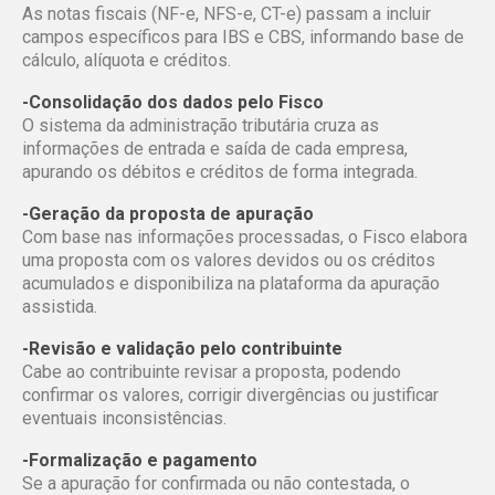
As notas fiscais (NF-e, NFS-e, CT-e) passam a incluir
campos específicos para IBS e CBS, informando base de
cálculo, alíquota e créditos.
-Consolidação dos dados pelo Fisco
O sistema da administração tributária cruza as
informações de entrada e saída de cada empresa,
apurando os débitos e créditos de forma integrada.
-Geração da proposta de apuração
Com base nas informações processadas, o Fisco elabora
uma proposta com os valores devidos ou os créditos
acumulados e disponibiliza na plataforma da apuração
assistida.
-Revisão e validação pelo contribuinte
Cabe ao contribuinte revisar a proposta, podendo
confirmar os valores, corrigir divergências ou justificar
eventuais inconsistências.
-Formalização e pagamento
Se a apuração for confirmada ou não contestada, o