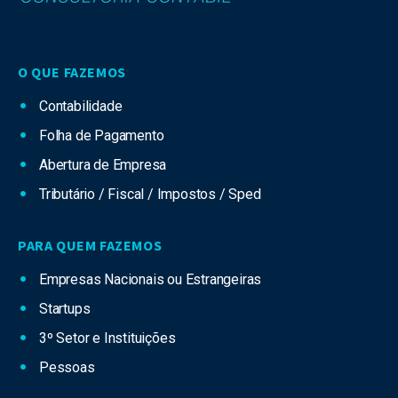
O QUE FAZEMOS
Contabilidade
Folha de Pagamento
Abertura de Empresa
Tributário / Fiscal / Impostos / Sped
PARA QUEM FAZEMOS
Empresas Nacionais ou Estrangeiras
Startups
3º Setor e Instituições
Pessoas