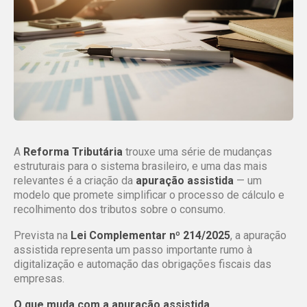
A
Reforma Tributária
trouxe uma série de mudanças
estruturais para o sistema brasileiro, e uma das mais
relevantes é a criação da
apuração assistida
— um
modelo que promete simplificar o processo de cálculo e
recolhimento dos tributos sobre o consumo.
Prevista na
Lei Complementar nº 214/2025
, a apuração
assistida representa um passo importante rumo à
digitalização e automação das obrigações fiscais das
empresas.
O que muda com a
apuração assistida