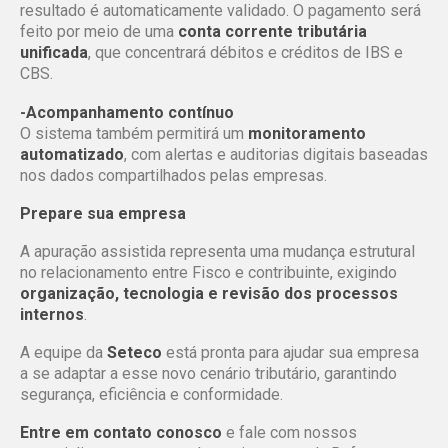
resultado é automaticamente validado. O pagamento será
feito por meio de uma
conta corrente tributária
unificada
, que concentrará débitos e créditos de IBS e
CBS.
-Acompanhamento contínuo
O sistema também permitirá um
monitoramento
automatizado
, com alertas e auditorias digitais baseadas
nos dados compartilhados pelas empresas.
Prepare sua empresa
A apuração assistida representa uma mudança estrutural
no relacionamento entre Fisco e contribuinte, exigindo
organização, tecnologia e revisão dos processos
internos
.
A equipe da
Seteco
está pronta para ajudar sua empresa
a se adaptar a esse novo cenário tributário, garantindo
segurança, eficiência e conformidade.
Entre em contato conosco
e fale com nossos