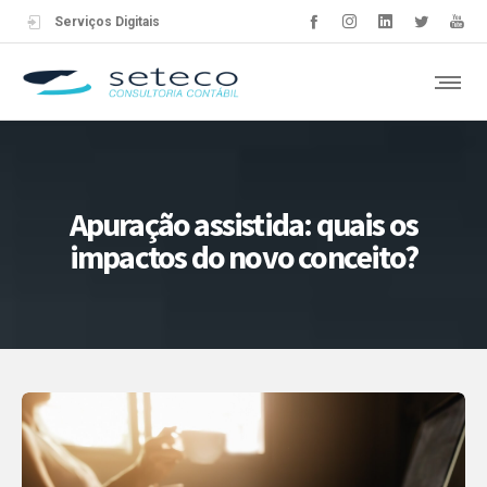
Serviços Digitais
Apuração assistida: quais os
impactos do novo conceito?