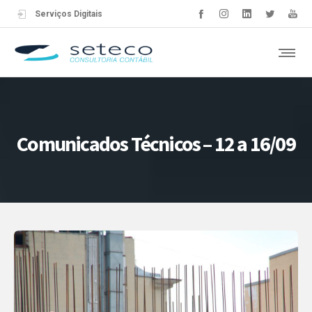
Serviços Digitais
Comunicados Técnicos – 12 a 16/09