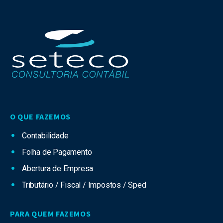
O QUE FAZEMOS
Contabilidade
Folha de Pagamento
Abertura de Empresa
Tributário / Fiscal / Impostos / Sped
PARA QUEM FAZEMOS