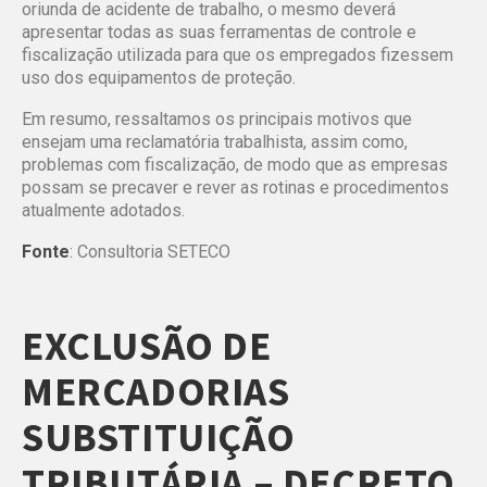
oriunda de acidente de trabalho, o mesmo deverá
apresentar todas as suas ferramentas de controle e
fiscalização utilizada para que os empregados fizessem
uso dos equipamentos de proteção.
Em resumo, ressaltamos os principais motivos que
ensejam uma reclamatória trabalhista, assim como,
problemas com fiscalização, de modo que as empresas
possam se precaver e rever as rotinas e procedimentos
atualmente adotados.
Fonte
: Consultoria SETECO
EXCLUSÃO DE
MERCADORIAS
SUBSTITUIÇÃO
TRIBUTÁRIA – DECRETO