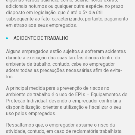
adicionais noturnos ou qualquer outra espécie, no prazo
disposto em legislação, que é até o 5º dia útil
subsequente ao fato, caracterizando, portanto, pagamento
em atraso aos seus empregados.
ACIDENTE DE TRABALHO
Alguns empregados estão sujeitos à sofreram acidentes
durante a execução das suas tarefas diárias dentro do
ambiente de trabalho, contudo, cabe ao empregador
adotar todas as precauções necessárias afim de evita-
los.
A principal medida para a prevenção de riscos no
ambiente de trabalho é o uso de EPIs – Equipamentos de
Proteção Individual, devendo o empregador controlar a
disponibilização, orientar a utilização e fiscalizar o seu
uso pelos empregados.
Ressaltamos que, o empregador assume o risco da
atividade, contudo, em caso de reclamatória trabalhista