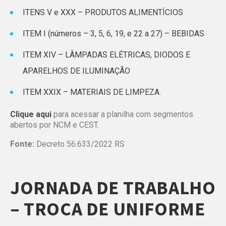
ITENS V e XXX – PRODUTOS ALIMENTÍCIOS
ITEM I (números – 3, 5, 6, 19, e 22 a 27) – BEBIDAS
ITEM XIV – LÂMPADAS ELÉTRICAS, DIODOS E
APARELHOS DE ILUMINAÇÃO
ITEM XXIX – MATERIAIS DE LIMPEZA.
Clique
aqui
para acessar a planilha com segmentos
abertos por NCM e CEST.
Fonte:
Decreto 56.633/2022 RS
JORNADA DE TRABALHO
– TROCA DE UNIFORME