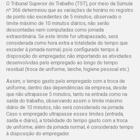
O Tribunal Superior do Trabalho (TST), por meio da Súmula
nº 366 determinou que as variações de horário no registro
de ponto não excedentes de 5 minutos, observado o
limite máximo de 10 minutos diários, não serão
descontadas nem computadas como jornada
extraordinária. Se este limite for ultrapassado, será
considerada como hora extra a totalidade do tempo que
exceder à jornada normal, pois configurado tempo à
disposição do empregador, não importando as atividades
desenvolvidas pelo empregado ao longo do tempo
residual (troca de uniforme, lanche, higiene pessoal etc.).
Assim, o tempo gasto pelo empregado com a troca de
uniforme, dentro das dependências da empresa, desde
que não ultrapasse 5 minutos, tanto na entrada como na
saída do trabalho, observando assim o limite máximo
diário de 10 minutos, não será considerado na jornada.
Caso o empregado ultrapasse esses limites (entrada,
saída e diário), a totalidade do tempo gasto com a troca
de uniforme, além da jornada normal, é considerado tempo
à disposição do empregador.