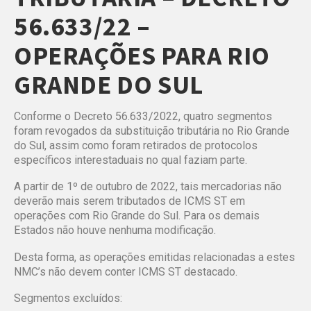
56.633/22 –
OPERAÇÕES PARA RIO
GRANDE DO SUL
Conforme o Decreto 56.633/2022, quatro segmentos
foram revogados da substituição tributária no Rio Grande
do Sul, assim como foram retirados de protocolos
específicos interestaduais no qual faziam parte.
A partir de 1º de outubro de 2022, tais mercadorias não
deverão mais serem tributados de ICMS ST em
operações com Rio Grande do Sul. Para os demais
Estados não houve nenhuma modificação.
Desta forma, as operações emitidas relacionadas a estes
NMC’s não devem conter ICMS ST destacado.
Segmentos excluídos: