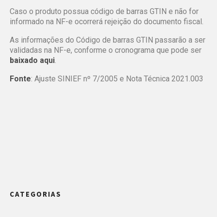
Caso o produto possua código de barras GTIN e não for
informado na NF-e ocorrerá rejeição do documento fiscal.
As informações do Código de barras GTIN passarão a ser
validadas na NF-e, conforme o cronograma que pode ser
baixado
aqui
.
Fonte
: Ajuste SINIEF nº 7/2005 e Nota Técnica 2021.003
CATEGORIAS