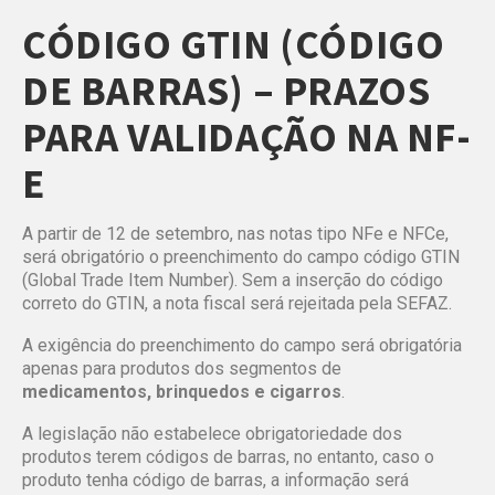
CÓDIGO GTIN (CÓDIGO
DE BARRAS) – PRAZOS
PARA VALIDAÇÃO NA NF-
E
A partir de 12 de setembro, nas notas tipo NFe e NFCe,
será obrigatório o preenchimento do campo código GTIN
(Global Trade Item Number). Sem a inserção do código
correto do GTIN, a nota fiscal será rejeitada pela SEFAZ.
A exigência do preenchimento do campo será obrigatória
apenas para produtos dos segmentos de
medicamentos, brinquedos e cigarros
.
A legislação não estabelece obrigatoriedade dos
produtos terem códigos de barras, no entanto, caso o
produto tenha código de barras, a informação será