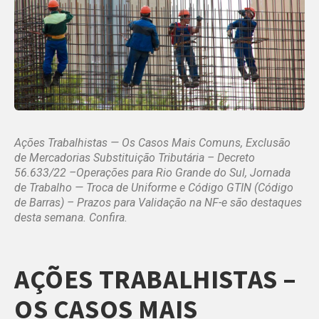
Ações Trabalhistas — Os Casos Mais Comuns, Exclusão
de Mercadorias Substituição Tributária – Decreto
56.633/22 –Operações para Rio Grande do Sul, Jornada
de Trabalho — Troca de Uniforme e Código GTIN (Código
de Barras) – Prazos para Validação na NF-e
s
ão destaques
desta semana. Confira.
AÇÕES TRABALHISTAS –
OS CASOS MAIS