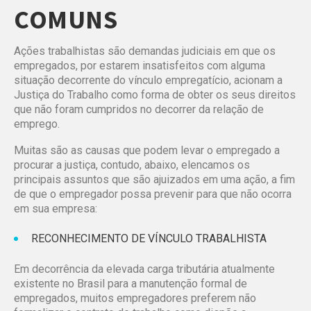
COMUNS
Ações trabalhistas são demandas judiciais em que os
empregados, por estarem insatisfeitos com alguma
situação decorrente do vínculo empregatício, acionam a
Justiça do Trabalho como forma de obter os seus direitos
que não foram cumpridos no decorrer da relação de
emprego.
Muitas são as causas que podem levar o empregado a
procurar a justiça, contudo, abaixo, elencamos os
principais assuntos que são ajuizados em uma ação, a fim
de que o empregador possa prevenir para que não ocorra
em sua empresa:
RECONHECIMENTO DE VÍNCULO TRABALHISTA
Em decorrência da elevada carga tributária atualmente
existente no Brasil para a manutenção formal de
empregados, muitos empregadores preferem não