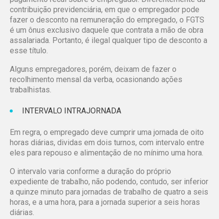
contribuição previdenciária, em que o empregador pode
fazer o desconto na remuneração do empregado, o FGTS
é um ônus exclusivo daquele que contrata a mão de obra
assalariada. Portanto, é ilegal qualquer tipo de desconto a
esse título.
Alguns empregadores, porém, deixam de fazer o
recolhimento mensal da verba, ocasionando ações
trabalhistas.
INTERVALO INTRAJORNADA
Em regra, o empregado deve cumprir uma jornada de oito
horas diárias, dividas em dois turnos, com intervalo entre
eles para repouso e alimentação de no mínimo uma hora.
O intervalo varia conforme a duração do próprio
expediente de trabalho, não podendo, contudo, ser inferior
a quinze minuto para jornadas de trabalho de quatro a seis
horas, e a uma hora, para a jornada superior a seis horas
diárias.