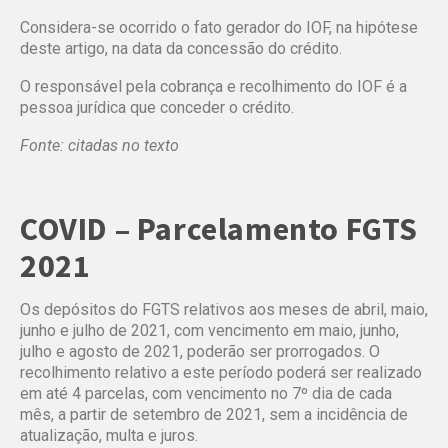
Considera-se ocorrido o fato gerador do IOF, na hipótese
deste artigo, na data da concessão do crédito.
O responsável pela cobrança e recolhimento do IOF é a
pessoa jurídica que conceder o crédito.
Fonte: citadas no texto
COVID – Parcelamento FGTS
2021
Os depósitos do FGTS relativos aos meses de abril, maio,
junho e julho de 2021, com vencimento em maio, junho,
julho e agosto de 2021, poderão ser prorrogados. O
recolhimento relativo a este período poderá ser realizado
em até 4 parcelas, com vencimento no 7º dia de cada
mês, a partir de setembro de 2021, sem a incidência de
atualização, multa e juros.