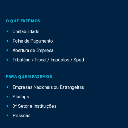
O QUE FAZEMOS
Contabilidade
Folha de Pagamento
Abertura de Empresa
Tributário / Fiscal / Impostos / Sped
PARA QUEM FAZEMOS
Empresas Nacionais ou Estrangeiras
Startups
3º Setor e Instituições
Pessoas