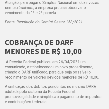
Atenção, para pagar o Simples Nacional em duas vezes
sem acréscimos, a empresa precisa observar o
vencimento da 1ª e 2ª parcela.
Fonte: Resolução do Comitê Gestor 158/2021.
COBRANÇA DE DARF
MENORES DE R$ 10,00
A Receita Federal publicou em 26/04/2021 um
comunicado, estabelecendo um novo procedimento,
criando o DARF unificado, para que seja possível o
recolhimento de valores devidos menores de R$ 10,00.
A unificação dos débitos pendentes no mesmo DARF,
adotada pelo sistema da Receita Federal,
promove agilidade e simplifica o pagamento de impostos
e contribuições federais.