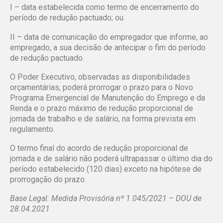
I – data estabelecida como termo de encerramento do
período de redução pactuado; ou
II – data de comunicação do empregador que informe, ao
empregado, a sua decisão de antecipar o fim do período
de redução pactuado.
O Poder Executivo, observadas as disponibilidades
orçamentárias, poderá prorrogar o prazo para o Novo
Programa Emergencial de Manutenção do Emprego e da
Renda e o prazo máximo de redução proporcional de
jornada de trabalho e de salário, na forma prevista em
regulamento.
O termo final do acordo de redução proporcional de
jornada e de salário não poderá ultrapassar o último dia do
período estabelecido (120 dias) exceto na hipótese de
prorrogação do prazo.
Base Legal: Medida Provisória nº 1.045/2021 – DOU de
28.04.2021