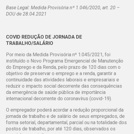
Base Legal: Medida Provisória nº 1.046/2020, art. 20 –
DOU de 28.04.2021
COVID REDUÇÃO DE JORNADA DE
TRABALHO/SALÁRIO
Por meio da Medida Provisória nº 1.045/2021, foi
instituído o Novo Programa Emergencial de Manutenção
do Emprego e da Renda, pelo prazo de 120 dias com o
objetivo de preservar o emprego e a renda, garantir a
continuidade das atividades laborais e empresariais e
reduzir o impacto social decorrente das consequências
da emergência de saúde pública de importância
internacional decorrente do coronavírus (covid-19).
O empregador poderá acordar a redução proporcional da
jornada de trabalho e de salário de seus empregados, de
forma setorial, departamental, parcial ou na totalidade dos
postos de trabalho, por até 120 dias, observados os