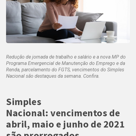
Redução de jornada de trabalho e salário e a nova MP do
Programa Emergencial de Manutenção do Emprego e da
Renda, parcelamento do FGTS, vencimentos do Simples
Nacional são destaques da semana. Confira.
Simples
Nacional:
vencimentos de
abril, maio e junho de 2021
são prorrogados