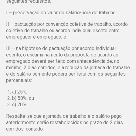
seguintes requisitos:
I – preservação do valor do salário-hora de trabalho;
II – pactuação por convenção coletiva de trabalho, acordo
coletivo de trabalho ou acordo individual escrito entre
empregador e empregado; e
III – na hipótese de pactuação por acordo individual
escrito, o encaminhamento da proposta de acordo ao
empregado deverá ser feito com antecedência de, no
mínimo, 2 dias corridos, e a redução da jornada de trabalho
e do salário somente poderá ser feita com os seguintes
percentuais:
a) 25%;
b) 50%; ou
c) 70%.
Ressalte-se que a jornada de trabalho e o salário pago
anteriormente serão restabelecidos no prazo de 2 dias
corridos, contado: