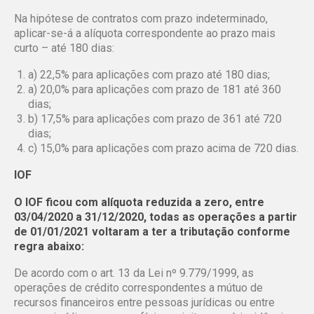
Na hipótese de contratos com prazo indeterminado,
aplicar-se-á a alíquota correspondente ao prazo mais
curto – até 180 dias:
a) 22,5% para aplicações com prazo até 180 dias;
a) 20,0% para aplicações com prazo de 181 até 360
dias;
b) 17,5% para aplicações com prazo de 361 até 720
dias;
c) 15,0% para aplicações com prazo acima de 720 dias.
IOF
O IOF ficou com alíquota reduzida a zero, entre
03/04/2020 a 31/12/2020, todas as operações a partir
de 01/01/2021 voltaram a ter a tributação conforme
regra abaixo:
De acordo com o art. 13 da Lei nº 9.779/1999, as
operações de crédito correspondentes a mútuo de
recursos financeiros entre pessoas jurídicas ou entre