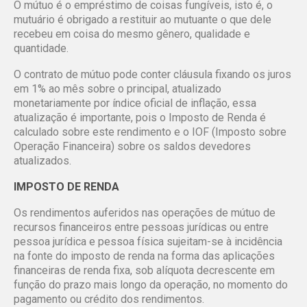
O mútuo é o empréstimo de coisas fungíveis, isto é, o
mutuário é obrigado a restituir ao mutuante o que dele
recebeu em coisa do mesmo gênero, qualidade e
quantidade.
O contrato de mútuo pode conter cláusula fixando os juros
em 1% ao mês sobre o principal, atualizado
monetariamente por índice oficial de inflação, essa
atualização é importante, pois o Imposto de Renda é
calculado sobre este rendimento e o IOF (Imposto sobre
Operação Financeira) sobre os saldos devedores
atualizados.
IMPOSTO DE RENDA
Os rendimentos auferidos nas operações de mútuo de
recursos financeiros entre pessoas jurídicas ou entre
pessoa jurídica e pessoa física sujeitam-se à incidência
na fonte do imposto de renda na forma das aplicações
financeiras de renda fixa, sob alíquota decrescente em
função do prazo mais longo da operação, no momento do
pagamento ou crédito dos rendimentos.