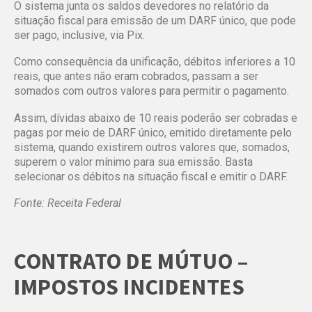
O sistema junta os saldos devedores no relatório da
situação fiscal para emissão de um DARF único, que pode
ser pago, inclusive, via Pix.
Como consequência da unificação, débitos inferiores a 10
reais, que antes não eram cobrados, passam a ser
somados com outros valores para permitir o pagamento.
Assim, dívidas abaixo de 10 reais poderão ser cobradas e
pagas por meio de DARF único, emitido diretamente pelo
sistema, quando existirem outros valores que, somados,
superem o valor mínimo para sua emissão. Basta
selecionar os débitos na situação fiscal e emitir o DARF.
Fonte: Receita Federal
CONTRATO DE MÚTUO –
IMPOSTOS INCIDENTES