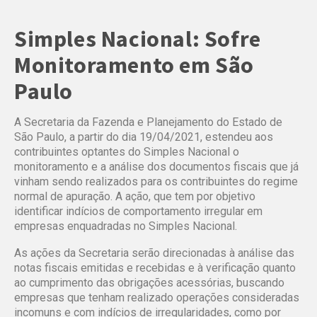
Simples Nacional: Sofre
Monitoramento em São
Paulo
A Secretaria da Fazenda e Planejamento do Estado de
São Paulo, a partir do dia 19/04/2021, estendeu aos
contribuintes optantes do Simples Nacional o
monitoramento e a análise dos documentos fiscais que já
vinham sendo realizados para os contribuintes do regime
normal de apuração. A ação, que tem por objetivo
identificar indícios de comportamento irregular em
empresas enquadradas no Simples Nacional.
As ações da Secretaria serão direcionadas à análise das
notas fiscais emitidas e recebidas e à verificação quanto
ao cumprimento das obrigações acessórias, buscando
empresas que tenham realizado operações consideradas
incomuns e com indícios de irregularidades, como por