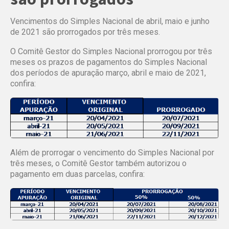
Vencimentos do Simples Nacional de abril, maio e junho
de 2021 são prorrogados por três meses.
O Comitê Gestor do Simples Nacional prorrogou por três
meses os prazos de pagamentos do Simples Nacional
dos períodos de apuração março, abril e maio de 2021,
confira:
Além de prorrogar o vencimento do Simples Nacional por
três meses, o Comitê Gestor também autorizou o
pagamento em duas parcelas, confira: