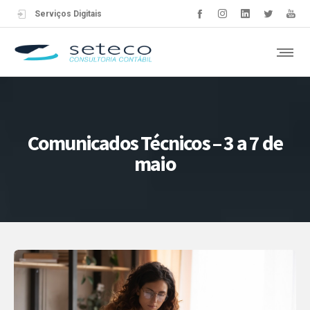
Serviços Digitais
Comunicados Técnicos – 3 a 7 de
maio