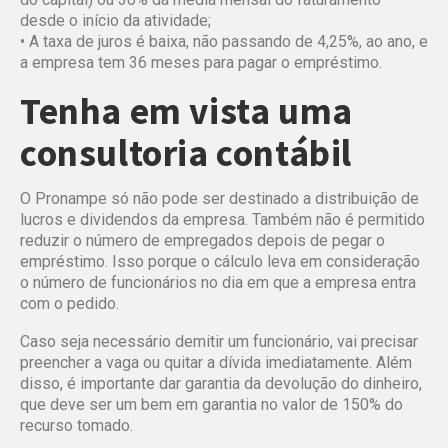
desde o início da atividade;
• A taxa de juros é baixa, não passando de 4,25%, ao ano, e
a empresa tem 36 meses para pagar o empréstimo.
Tenha em vista uma
consultoria contábil
O Pronampe só não pode ser destinado a distribuição de
lucros e dividendos da empresa. Também não é permitido
reduzir o número de empregados depois de pegar o
empréstimo. Isso porque o cálculo leva em consideração
o número de funcionários no dia em que a empresa entra
com o pedido.
Caso seja necessário demitir um funcionário, vai precisar
preencher a vaga ou quitar a dívida imediatamente. Além
disso, é importante dar garantia da devolução do dinheiro,
que deve ser um bem em garantia no valor de 150% do
recurso tomado.