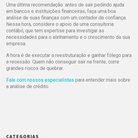
Uma última recomendação: antes de sair pedindo ajuda
em bancos e instituições financeiras, faça uma boa
análise de suas finanças com um contador de confiança.
Nessa hora, considere o apoio de uma consultoria
contábil, que tem expertise para investigar as
necessidades para o alinhamento e o crescimento da sua
empresa.
A hora é de executar a reestruturação e ganhar fôlego para
a recessão. Quem não conseguir sair na frente, corre
grandes riscos de quebrar.
Fale com nossos especialistas
para entender mais sobre
a análise de crédito.
CATEGORIAS