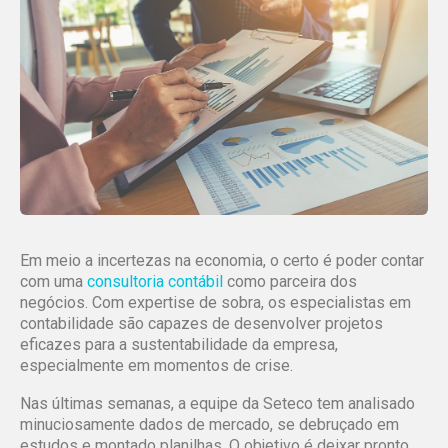
Em meio a incertezas na economia, o certo é poder contar
com uma
consultoria contábil
como parceira dos
negócios. Com expertise de sobra, os especialistas em
contabilidade são capazes de desenvolver projetos
eficazes para a sustentabilidade da empresa,
especialmente em momentos de crise.
Nas últimas semanas, a equipe da Seteco tem analisado
minuciosamente dados de mercado, se debruçado em
estudos e montado planilhas. O objetivo é deixar pronto