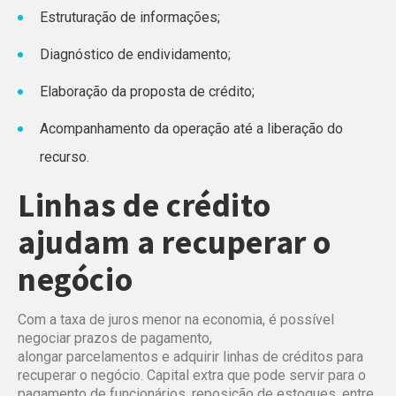
Estruturação de informações;
Diagnóstico de endividamento;
Elaboração da proposta de crédito;
Acompanhamento da operação até a liberação do
recurso.
Linhas de crédito
ajudam a recuperar o
negócio
Com a taxa de juros menor na economia, é possível
negociar prazos de pagamento,
alongar parcelamentos e adquirir linhas de créditos para
recuperar o negócio. Capital extra que pode servir para o
pagamento de funcionários, reposição de estoques, entre