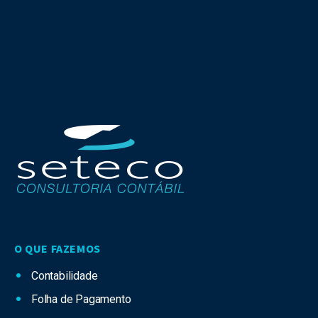
O QUE FAZEMOS
Contabilidade
Folha de Pagamento