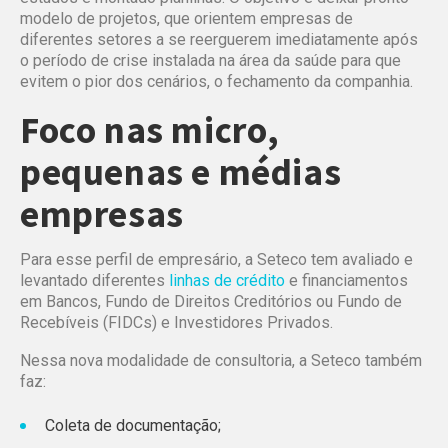
modelo de projetos, que orientem empresas de
diferentes setores a se reerguerem imediatamente após
o período de crise instalada na área da saúde para que
evitem o pior dos cenários, o fechamento da companhia.
Foco nas micro,
pequenas e médias
empresas
Para esse perfil de empresário, a Seteco tem avaliado e
levantado diferentes
linhas de crédito
e financiamentos
em Bancos, Fundo de Direitos Creditórios ou Fundo de
Recebíveis‎ (FIDCs) e Investidores Privados.
Nessa nova modalidade de consultoria, a Seteco também
faz:
Coleta de documentação;