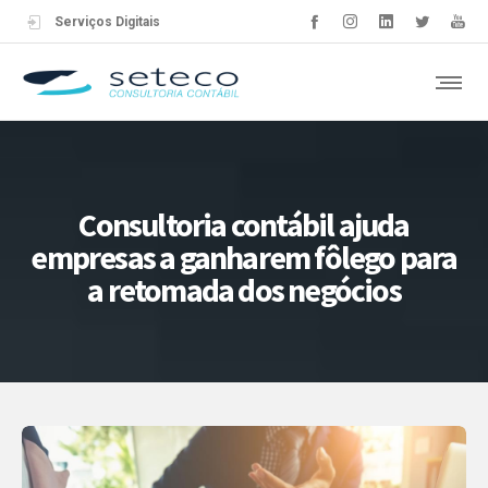
Serviços Digitais
Consultoria contábil ajuda
empresas a ganharem fôlego para
a retomada dos negócios