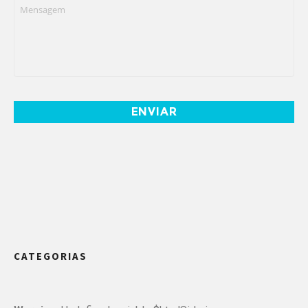
Mensagem
*
CATEGORIAS