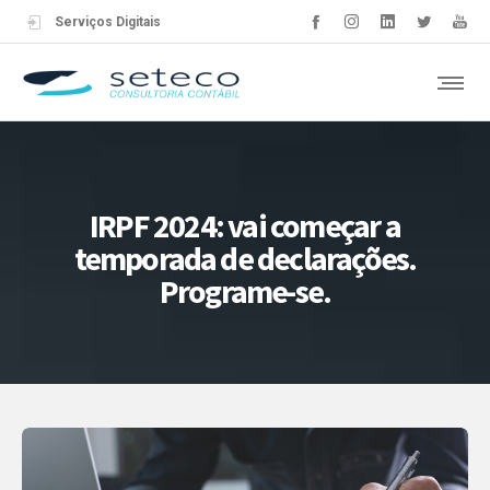
Serviços Digitais
IRPF 2024: vai começar a
temporada de declarações.
Programe-se.