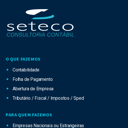
O QUE FAZEMOS
Contabilidade
Folha de Pagamento
Abertura de Empresa
Tributário / Fiscal / Impostos / Sped
PARA QUEM FAZEMOS
Empresas Nacionais ou Estrangeiras