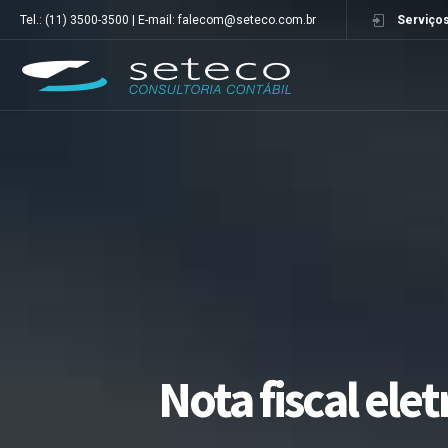
Tel.: (11) 3500-3500 | E-mail: falecom@seteco.com.br
Serviços
Nota fiscal ele