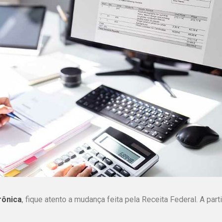
trônica
, fique atento a mudança feita pela Receita Federal. A parti