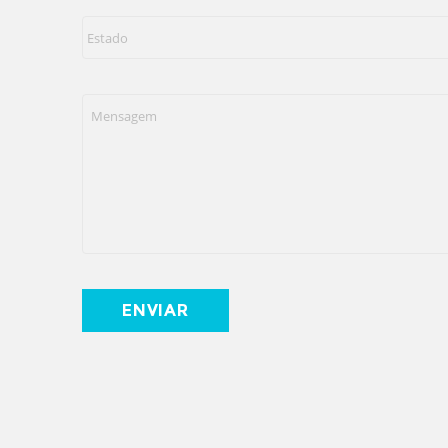
Estado
*
Mensagem
*