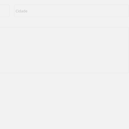
Cidade
*