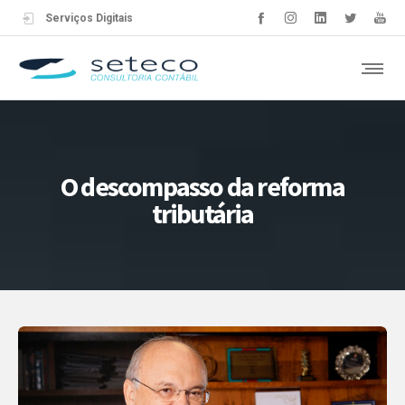
Serviços Digitais
O descompasso da reforma
tributária