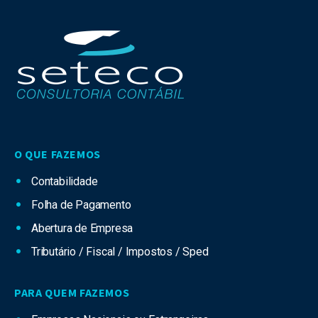
O QUE FAZEMOS
Contabilidade
Folha de Pagamento
Abertura de Empresa
Tributário / Fiscal / Impostos / Sped
PARA QUEM FAZEMOS