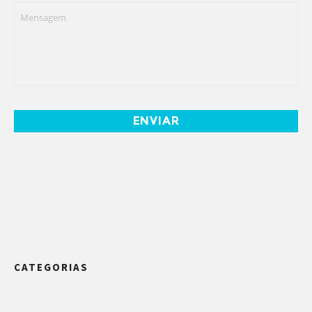
Mensagem
*
CATEGORIAS