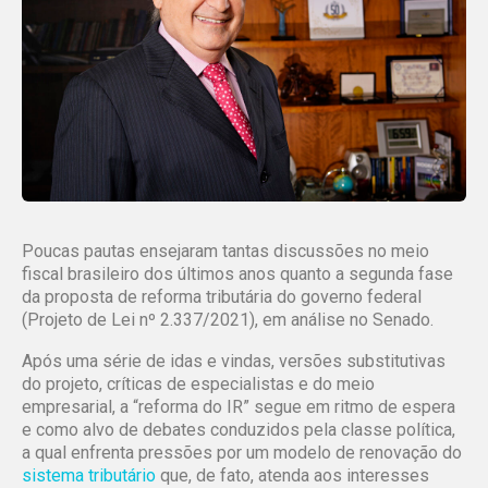
Poucas pautas ensejaram tantas discussões no meio
fiscal brasileiro dos últimos anos quanto a segunda fase
da proposta de reforma tributária do governo federal
(Projeto de Lei nº 2.337/2021), em análise no Senado.
Após uma série de idas e vindas, versões substitutivas
do projeto, críticas de especialistas e do meio
empresarial, a “reforma do IR” segue em ritmo de espera
e como alvo de debates conduzidos pela classe política,
a qual enfrenta pressões por um modelo de renovação do
sistema tributário
que, de fato, atenda aos interesses